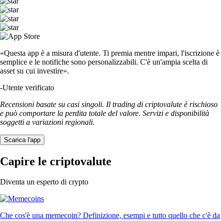
«Questa app è a misura d'utente. Ti premia mentre impari, l'iscrizione è
semplice e le notifiche sono personalizzabili. C'è un'ampia scelta di
asset su cui investire».
-
Utente verificato
Recensioni basate su casi singoli. Il trading di criptovalute è rischioso
e può comportare la perdita totale del valore. Servizi e disponibilità
soggetti a variazioni regionali.
Scarica l'app
Capire le criptovalute
Diventa un esperto di crypto
Che cos'è una memecoin? Definizione, esempi e tutto quello che c'è da