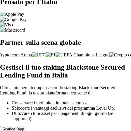
Pensato per l'Italia
Partner sulla scena globale
Gestisci il tuo staking Blackstone Secured
Lending Fund in Italia
Oltre a ottenere ricompense con lo staking Blackstone Secured
Lending Fund, la nostra piattaforma ti consente di:
Conservare i tuoi token in totale sicurezza.
Sbloccare i vantaggi esclusivi del programma Level Up.
Utilizzare i tuoi asset per i pagamenti di ogni giorno (se
supportati).
Scarica l'app