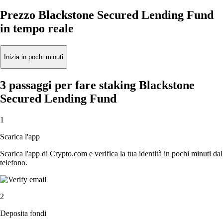
Prezzo Blackstone Secured Lending Fund
in tempo reale
Inizia in pochi minuti
3 passaggi per fare staking Blackstone
Secured Lending Fund
1
Scarica l'app
Scarica l'app di Crypto.com e verifica la tua identità in pochi minuti dal
telefono.
2
Deposita fondi