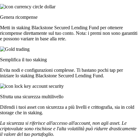
Genera ricompense
Metti in staking Blackstone Secured Lending Fund per ottenere
ricompense direttamente sul tuo conto. Nota: i premi non sono garantiti
e possono variare in base alla rete.
Semplifica il tuo staking
Evita nodi e configurazioni complesse. Ti bastano pochi tap per
iniziare lo staking Blackstone Secured Lending Fund.
Sfrutta una sicurezza multilivello
Difendi i tuoi asset con sicurezza a più livelli e crittografia, sia in cold
storage che in staking.
La sicurezza si riferisce all'accesso all'account, non agli asset. Le
criptovalute sono rischiose e l'alta volatilità può ridurre drasticamente
il valore del tuo portafoglio.