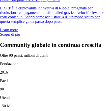
L'XRP è la criptovaluta innovativa di Ripple, progettata per
rivoluzionare i pagamenti transfrontalieri grazie a velocità elevate e
costi contenuti. Scopri come acquistare XRP in modo sicuro con
questa semplice guida passo dopo passo.
Learn more
Scopri di più
Community globale in continua crescita
Oltre 90 paesi, milioni di utenti
Fondazione
2016
Paesi
90
Utenti
150 M