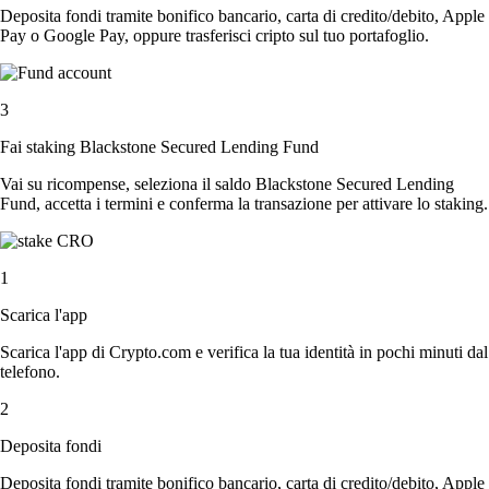
Deposita fondi tramite bonifico bancario, carta di credito/debito, Apple
Pay o Google Pay, oppure trasferisci cripto sul tuo portafoglio.
3
Fai staking Blackstone Secured Lending Fund
Vai su ricompense, seleziona il saldo Blackstone Secured Lending
Fund, accetta i termini e conferma la transazione per attivare lo staking.
1
Scarica l'app
Scarica l'app di Crypto.com e verifica la tua identità in pochi minuti dal
telefono.
2
Deposita fondi
Deposita fondi tramite bonifico bancario, carta di credito/debito, Apple