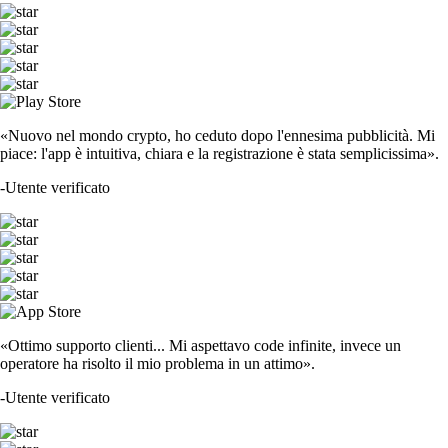
«Nuovo nel mondo crypto, ho ceduto dopo l'ennesima pubblicità. Mi
piace: l'app è intuitiva, chiara e la registrazione è stata semplicissima».
-
Utente verificato
«Ottimo supporto clienti... Mi aspettavo code infinite, invece un
operatore ha risolto il mio problema in un attimo».
-
Utente verificato