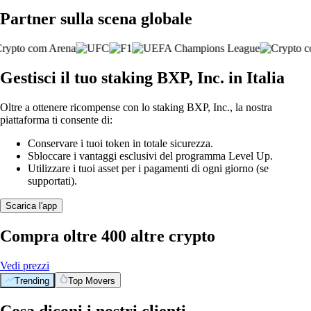
Partner sulla scena globale
Gestisci il tuo staking BXP, Inc. in Italia
Oltre a ottenere ricompense con lo staking BXP, Inc., la nostra
piattaforma ti consente di:
Conservare i tuoi token in totale sicurezza.
Sbloccare i vantaggi esclusivi del programma Level Up.
Utilizzare i tuoi asset per i pagamenti di ogni giorno (se
supportati).
Scarica l'app
Compra oltre 400 altre crypto
Vedi prezzi
Trending
Top Movers
Cosa diconi i nostri clienti