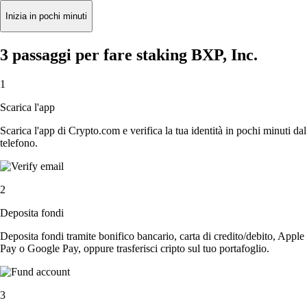
Inizia in pochi minuti
3 passaggi per fare staking BXP, Inc.
1
Scarica l'app
Scarica l'app di Crypto.com e verifica la tua identità in pochi minuti dal
telefono.
2
Deposita fondi
Deposita fondi tramite bonifico bancario, carta di credito/debito, Apple
Pay o Google Pay, oppure trasferisci cripto sul tuo portafoglio.
3