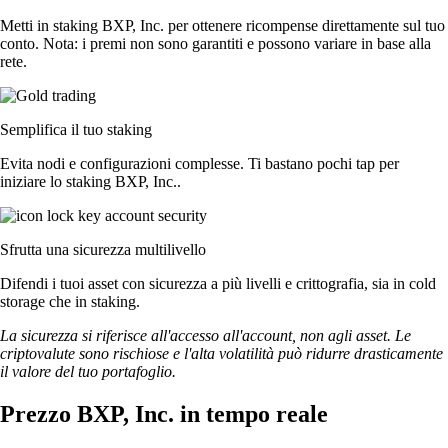
Metti in staking BXP, Inc. per ottenere ricompense direttamente sul tuo
conto. Nota: i premi non sono garantiti e possono variare in base alla
rete.
Semplifica il tuo staking
Evita nodi e configurazioni complesse. Ti bastano pochi tap per
iniziare lo staking BXP, Inc..
Sfrutta una sicurezza multilivello
Difendi i tuoi asset con sicurezza a più livelli e crittografia, sia in cold
storage che in staking.
La sicurezza si riferisce all'accesso all'account, non agli asset. Le
criptovalute sono rischiose e l'alta volatilità può ridurre drasticamente
il valore del tuo portafoglio.
Prezzo BXP, Inc. in tempo reale