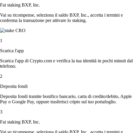
Fai staking BXP, Inc.
Vai su ricompense, seleziona il saldo BXP, Inc., accetta i termini e
conferma la transazione per attivare lo staking.
1
Scarica l'app
Scarica l'app di Crypto.com e verifica la tua identità in pochi minuti dal
telefono.
2
Deposita fondi
Deposita fondi tramite bonifico bancario, carta di credito/debito, Apple
Pay o Google Pay, oppure trasferisci cripto sul tuo portafoglio.
3
Fai staking BXP, Inc.
Vai su ricompense, seleziona il saldo BXP, Inc., accetta i termini e