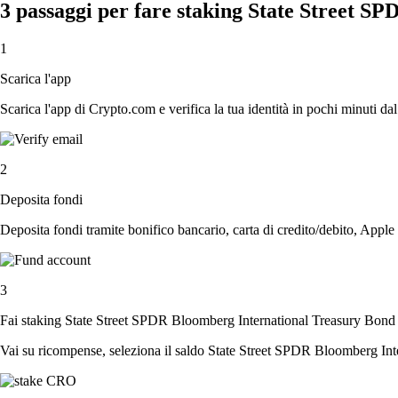
3 passaggi per fare staking State Street 
1
Scarica l'app
Scarica l'app di Crypto.com e verifica la tua identità in pochi minuti dal
2
Deposita fondi
Deposita fondi tramite bonifico bancario, carta di credito/debito, Apple
3
Fai staking State Street SPDR Bloomberg International Treasury Bon
Vai su ricompense, seleziona il saldo State Street SPDR Bloomberg Inter