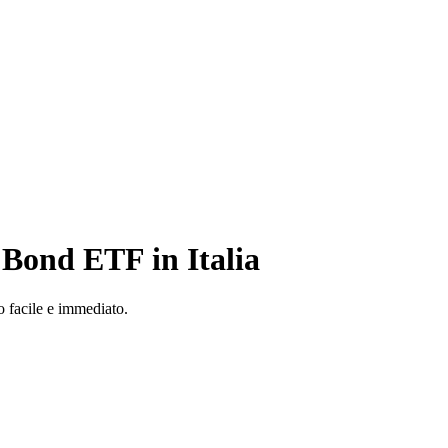
 Bond ETF in Italia
o facile e immediato.