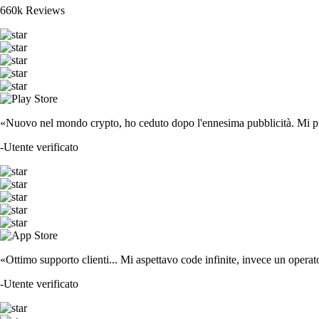
660k Reviews
«Nuovo nel mondo crypto, ho ceduto dopo l'ennesima pubblicità. Mi piace
-
Utente verificato
«Ottimo supporto clienti... Mi aspettavo code infinite, invece un operat
-
Utente verificato