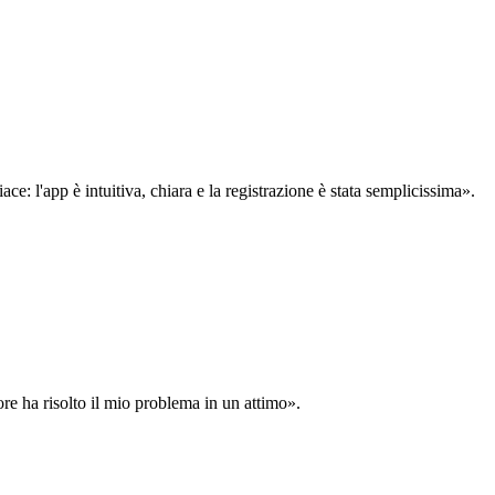
: l'app è intuitiva, chiara e la registrazione è stata semplicissima».
ore ha risolto il mio problema in un attimo».