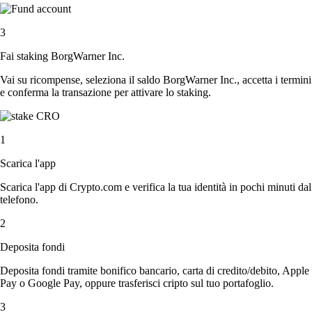
3
Fai staking BorgWarner Inc.
Vai su ricompense, seleziona il saldo BorgWarner Inc., accetta i termini
e conferma la transazione per attivare lo staking.
1
Scarica l'app
Scarica l'app di Crypto.com e verifica la tua identità in pochi minuti dal
telefono.
2
Deposita fondi
Deposita fondi tramite bonifico bancario, carta di credito/debito, Apple
Pay o Google Pay, oppure trasferisci cripto sul tuo portafoglio.
3