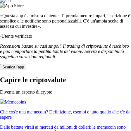
«Questa app è a misura d'utente. Ti premia mentre impari, l'iscrizione è
semplice e le notifiche sono personalizzabili. C'è un'ampia scelta di
asset su cui investire».
-
Utente verificato
Recensioni basate su casi singoli. Il trading di criptovalute è rischioso
e può comportare la perdita totale del valore. Servizi e disponibilità
soggetti a variazioni regionali.
Scarica l'app
Capire le criptovalute
Diventa un esperto di crypto
Che cos'è una memecoin? Definizione, esempi e tutto quello che c'è da
sapere
Dalle battute virali ai mercati da milioni di dollari: le memecoin sono