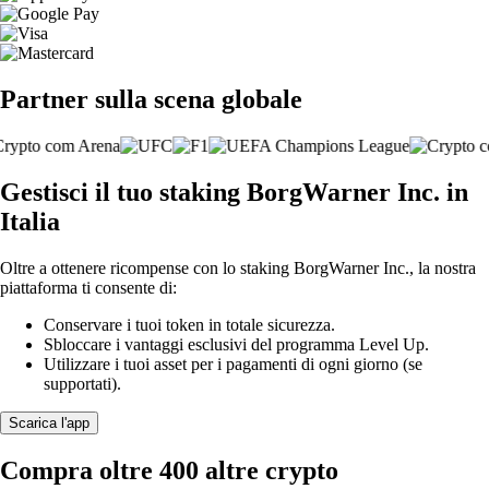
Partner sulla scena globale
Gestisci il tuo staking BorgWarner Inc. in
Italia
Oltre a ottenere ricompense con lo staking BorgWarner Inc., la nostra
piattaforma ti consente di:
Conservare i tuoi token in totale sicurezza.
Sbloccare i vantaggi esclusivi del programma Level Up.
Utilizzare i tuoi asset per i pagamenti di ogni giorno (se
supportati).
Scarica l'app
Compra oltre 400 altre crypto