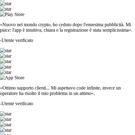
«Nuovo nel mondo crypto, ho ceduto dopo l'ennesima pubblicità. Mi
piace: l'app è intuitiva, chiara e la registrazione è stata semplicissima».
-
Utente verificato
«Ottimo supporto clienti... Mi aspettavo code infinite, invece un
operatore ha risolto il mio problema in un attimo».
-
Utente verificato