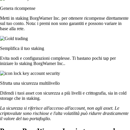
Genera ricompense
Metti in staking BorgWarner Inc. per ottenere ricompense direttamente
sul tuo conto. Nota: i premi non sono garantiti e possono variare in
base alla rete.
Semplifica il tuo staking
Evita nodi e configurazioni complesse. Ti bastano pochi tap per
iniziare lo staking BorgWarner Inc..
Sfrutta una sicurezza multilivello
Difendi i tuoi asset con sicurezza a più livelli e crittografia, sia in cold
storage che in staking.
La sicurezza si riferisce all'accesso all'account, non agli asset. Le
criptovalute sono rischiose e l'alta volatilità può ridurre drasticamente
il valore del tuo portafoglio.