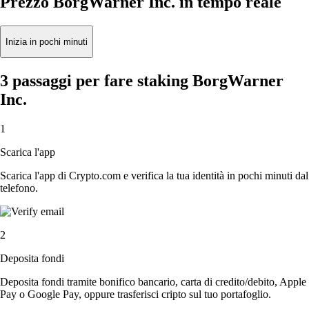
Prezzo BorgWarner Inc. in tempo reale
Inizia in pochi minuti
3 passaggi per fare staking BorgWarner
Inc.
1
Scarica l'app
Scarica l'app di Crypto.com e verifica la tua identità in pochi minuti dal
telefono.
2
Deposita fondi
Deposita fondi tramite bonifico bancario, carta di credito/debito, Apple
Pay o Google Pay, oppure trasferisci cripto sul tuo portafoglio.