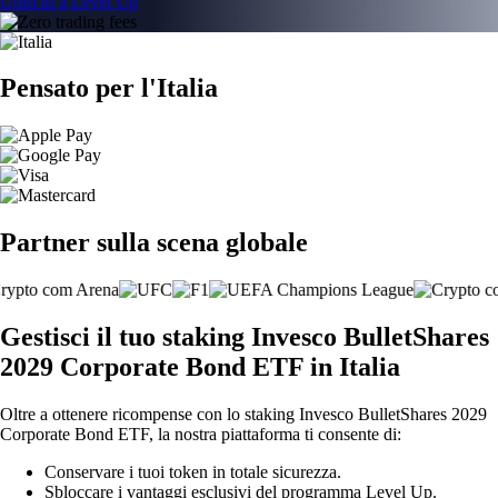
Unisciti a Level Up
Pensato per l'Italia
Partner sulla scena globale
Gestisci il tuo staking Invesco BulletShares
2029 Corporate Bond ETF in Italia
Oltre a ottenere ricompense con lo staking Invesco BulletShares 2029
Corporate Bond ETF, la nostra piattaforma ti consente di:
Conservare i tuoi token in totale sicurezza.
Sbloccare i vantaggi esclusivi del programma Level Up.