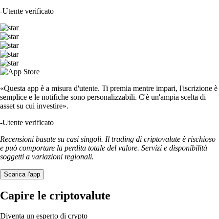
-
Utente verificato
«Questa app è a misura d'utente. Ti premia mentre impari, l'iscrizione è
semplice e le notifiche sono personalizzabili. C'è un'ampia scelta di
asset su cui investire».
-
Utente verificato
Recensioni basate su casi singoli. Il trading di criptovalute è rischioso
e può comportare la perdita totale del valore. Servizi e disponibilità
soggetti a variazioni regionali.
Scarica l'app
Capire le criptovalute
Diventa un esperto di crypto