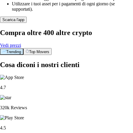
Utilizzare i tuoi asset per i pagamenti di ogni giorno (se
supportati).
Scarica l'app
Compra oltre 400 altre crypto
Vedi prezzi
Trending
Top Movers
Cosa diconi i nostri clienti
4.7
320k Reviews
4.5