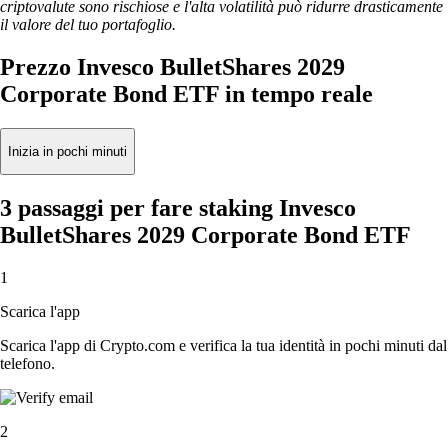
criptovalute sono rischiose e l'alta volatilità può ridurre drasticamente
il valore del tuo portafoglio.
Prezzo Invesco BulletShares 2029
Corporate Bond ETF in tempo reale
Inizia in pochi minuti
3 passaggi per fare staking Invesco
BulletShares 2029 Corporate Bond ETF
1
Scarica l'app
Scarica l'app di Crypto.com e verifica la tua identità in pochi minuti dal
telefono.
2