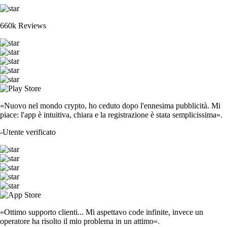
660k Reviews
«Nuovo nel mondo crypto, ho ceduto dopo l'ennesima pubblicità. Mi
piace: l'app è intuitiva, chiara e la registrazione è stata semplicissima».
-
Utente verificato
«Ottimo supporto clienti... Mi aspettavo code infinite, invece un
operatore ha risolto il mio problema in un attimo».