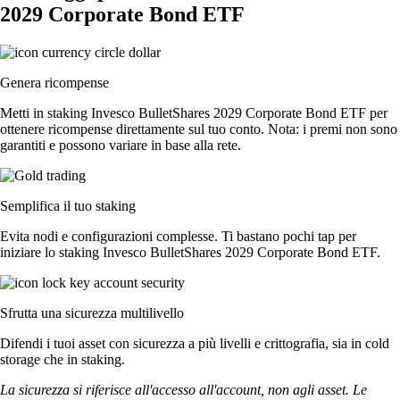
2029 Corporate Bond ETF
Genera ricompense
Metti in staking Invesco BulletShares 2029 Corporate Bond ETF per
ottenere ricompense direttamente sul tuo conto. Nota: i premi non sono
garantiti e possono variare in base alla rete.
Semplifica il tuo staking
Evita nodi e configurazioni complesse. Ti bastano pochi tap per
iniziare lo staking Invesco BulletShares 2029 Corporate Bond ETF.
Sfrutta una sicurezza multilivello
Difendi i tuoi asset con sicurezza a più livelli e crittografia, sia in cold
storage che in staking.
La sicurezza si riferisce all'accesso all'account, non agli asset. Le