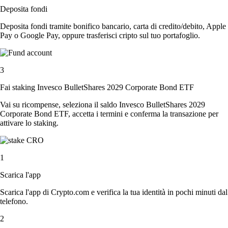
Deposita fondi
Deposita fondi tramite bonifico bancario, carta di credito/debito, Apple
Pay o Google Pay, oppure trasferisci cripto sul tuo portafoglio.
3
Fai staking Invesco BulletShares 2029 Corporate Bond ETF
Vai su ricompense, seleziona il saldo Invesco BulletShares 2029
Corporate Bond ETF, accetta i termini e conferma la transazione per
attivare lo staking.
1
Scarica l'app
Scarica l'app di Crypto.com e verifica la tua identità in pochi minuti dal
telefono.
2