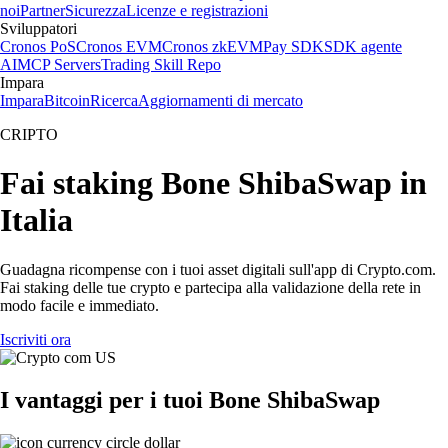
noi
Partner
Sicurezza
Licenze e registrazioni
Sviluppatori
Cronos PoS
Cronos EVM
Cronos zkEVM
Pay SDK
SDK agente
AI
MCP Servers
Trading Skill Repo
Impara
Impara
Bitcoin
Ricerca
Aggiornamenti di mercato
CRIPTO
Fai staking Bone ShibaSwap in
Italia
Guadagna ricompense con i tuoi asset digitali sull'app di Crypto.com.
Fai staking delle tue crypto e partecipa alla validazione della rete in
modo facile e immediato.
Iscriviti ora
I vantaggi per i tuoi Bone ShibaSwap