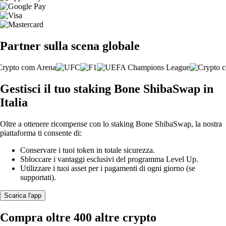
Partner sulla scena globale
Gestisci il tuo staking Bone ShibaSwap in
Italia
Oltre a ottenere ricompense con lo staking Bone ShibaSwap, la nostra
piattaforma ti consente di:
Conservare i tuoi token in totale sicurezza.
Sbloccare i vantaggi esclusivi del programma Level Up.
Utilizzare i tuoi asset per i pagamenti di ogni giorno (se
supportati).
Scarica l'app
Compra oltre 400 altre crypto