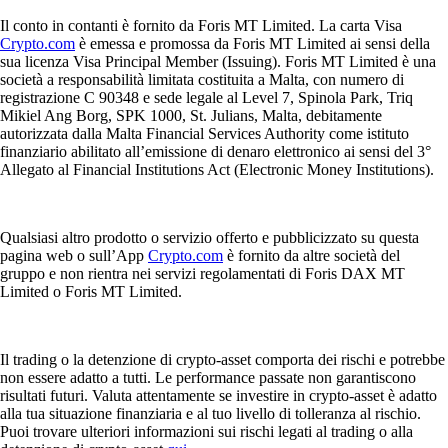
Il conto in contanti è fornito da Foris MT Limited. La carta Visa
Crypto.com
è emessa e promossa da Foris MT Limited ai sensi della
sua licenza Visa Principal Member (Issuing). Foris MT Limited è una
società a responsabilità limitata costituita a Malta, con numero di
registrazione C 90348 e sede legale al Level 7, Spinola Park, Triq
Mikiel Ang Borg, SPK 1000, St. Julians, Malta, debitamente
autorizzata dalla Malta Financial Services Authority come istituto
finanziario abilitato all’emissione di denaro elettronico ai sensi del 3°
Allegato al Financial Institutions Act (Electronic Money Institutions).
Qualsiasi altro prodotto o servizio offerto e pubblicizzato su questa
pagina web o sull’App
Crypto.com
è fornito da altre società del
gruppo e non rientra nei servizi regolamentati di Foris DAX MT
Limited o Foris MT Limited.
Il trading o la detenzione di crypto-asset comporta dei rischi e potrebbe
non essere adatto a tutti. Le performance passate non garantiscono
risultati futuri. Valuta attentamente se investire in crypto-asset è adatto
alla tua situazione finanziaria e al tuo livello di tolleranza al rischio.
Puoi trovare ulteriori informazioni sui rischi legati al trading o alla