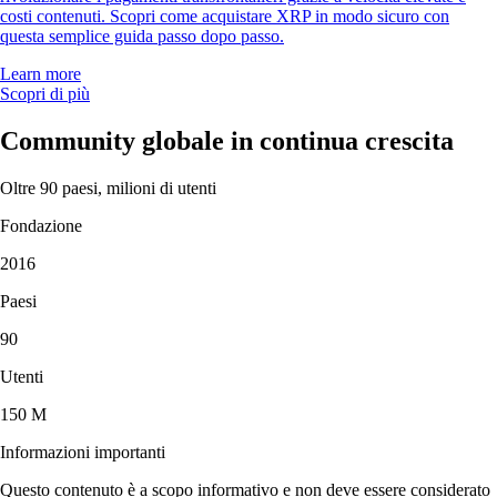
costi contenuti. Scopri come acquistare XRP in modo sicuro con
questa semplice guida passo dopo passo.
Learn more
Scopri di più
Community globale in continua crescita
Oltre 90 paesi, milioni di utenti
Fondazione
2016
Paesi
90
Utenti
150 M
Informazioni importanti
Questo contenuto è a scopo informativo e non deve essere considerato