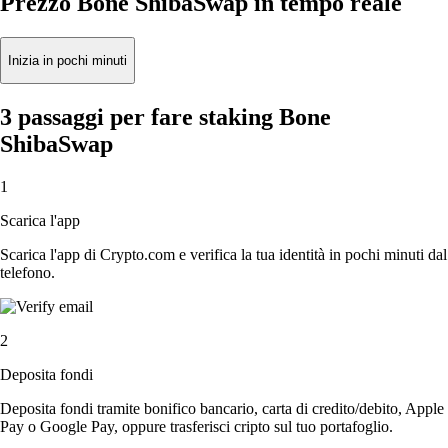
Prezzo Bone ShibaSwap in tempo reale
Inizia in pochi minuti
3 passaggi per fare staking Bone
ShibaSwap
1
Scarica l'app
Scarica l'app di Crypto.com e verifica la tua identità in pochi minuti dal
telefono.
2
Deposita fondi
Deposita fondi tramite bonifico bancario, carta di credito/debito, Apple
Pay o Google Pay, oppure trasferisci cripto sul tuo portafoglio.