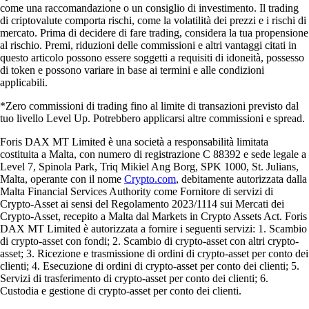
come una raccomandazione o un consiglio di investimento. Il trading
di criptovalute comporta rischi, come la volatilità dei prezzi e i rischi di
mercato. Prima di decidere di fare trading, considera la tua propensione
al rischio. Premi, riduzioni delle commissioni e altri vantaggi citati in
questo articolo possono essere soggetti a requisiti di idoneità, possesso
di token e possono variare in base ai termini e alle condizioni
applicabili.
*Zero commissioni di trading fino al limite di transazioni previsto dal
tuo livello Level Up. Potrebbero applicarsi altre commissioni e spread.
Foris DAX MT Limited è una società a responsabilità limitata
costituita a Malta, con numero di registrazione C 88392 e sede legale a
Level 7, Spinola Park, Triq Mikiel Ang Borg, SPK 1000, St. Julians,
Malta, operante con il nome
Crypto.com
, debitamente autorizzata dalla
Malta Financial Services Authority come Fornitore di servizi di
Crypto-Asset ai sensi del Regolamento 2023/1114 sui Mercati dei
Crypto-Asset, recepito a Malta dal Markets in Crypto Assets Act. Foris
DAX MT Limited è autorizzata a fornire i seguenti servizi: 1. Scambio
di crypto-asset con fondi; 2. Scambio di crypto-asset con altri crypto-
asset; 3. Ricezione e trasmissione di ordini di crypto-asset per conto dei
clienti; 4. Esecuzione di ordini di crypto-asset per conto dei clienti; 5.
Servizi di trasferimento di crypto-asset per conto dei clienti; 6.
Custodia e gestione di crypto-asset per conto dei clienti.