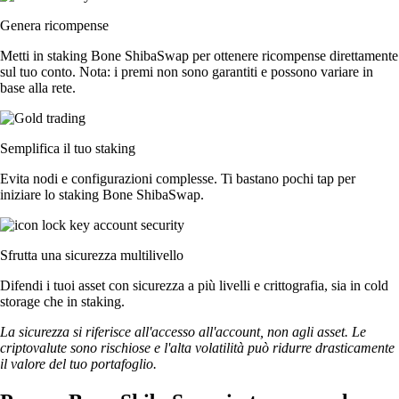
Genera ricompense
Metti in staking Bone ShibaSwap per ottenere ricompense direttamente
sul tuo conto. Nota: i premi non sono garantiti e possono variare in
base alla rete.
Semplifica il tuo staking
Evita nodi e configurazioni complesse. Ti bastano pochi tap per
iniziare lo staking Bone ShibaSwap.
Sfrutta una sicurezza multilivello
Difendi i tuoi asset con sicurezza a più livelli e crittografia, sia in cold
storage che in staking.
La sicurezza si riferisce all'accesso all'account, non agli asset. Le
criptovalute sono rischiose e l'alta volatilità può ridurre drasticamente
il valore del tuo portafoglio.