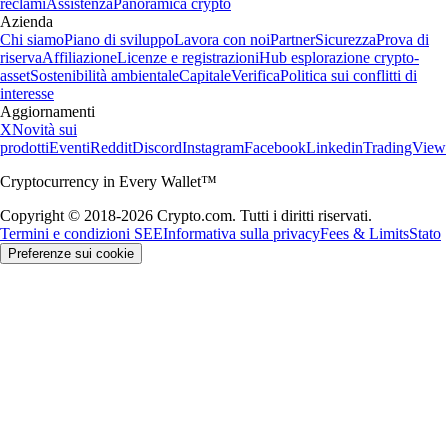
reclami
Assistenza
Panoramica crypto
Azienda
Chi siamo
Piano di sviluppo
Lavora con noi
Partner
Sicurezza
Prova di
riserva
Affiliazione
Licenze e registrazioni
Hub esplorazione crypto-
asset
Sostenibilità ambientale
Capitale
Verifica
Politica sui conflitti di
interesse
Aggiornamenti
X
Novità sui
prodotti
Eventi
Reddit
Discord
Instagram
Facebook
Linkedin
TradingView
Cryptocurrency in Every Wallet™
Copyright © 2018-2026 Crypto.com. Tutti i diritti riservati.
Termini e condizioni SEE
Informativa sulla privacy
Fees & Limits
Stato
Preferenze sui cookie