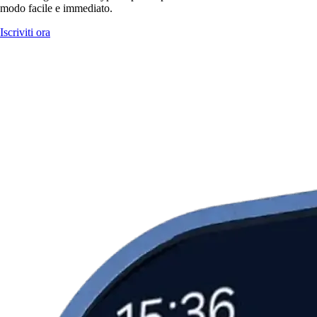
modo facile e immediato.
Iscriviti ora