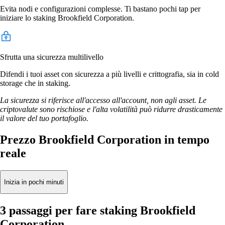
Evita nodi e configurazioni complesse. Ti bastano pochi tap per
iniziare lo staking Brookfield Corporation.
Sfrutta una sicurezza multilivello
Difendi i tuoi asset con sicurezza a più livelli e crittografia, sia in cold
storage che in staking.
La sicurezza si riferisce all'accesso all'account, non agli asset. Le
criptovalute sono rischiose e l'alta volatilità può ridurre drasticamente
il valore del tuo portafoglio.
Prezzo Brookfield Corporation in tempo
reale
Inizia in pochi minuti
3 passaggi per fare staking Brookfield
Corporation