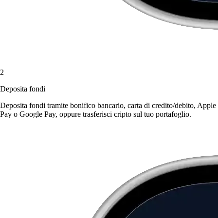
2
Deposita fondi
Deposita fondi tramite bonifico bancario, carta di credito/debito, Apple
Pay o Google Pay, oppure trasferisci cripto sul tuo portafoglio.