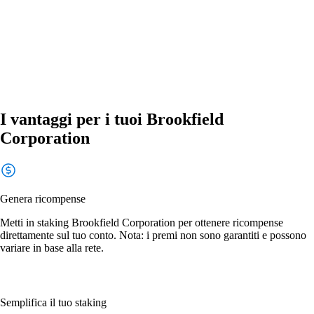
I vantaggi per i tuoi Brookfield
Corporation
Genera ricompense
Metti in staking Brookfield Corporation per ottenere ricompense
direttamente sul tuo conto. Nota: i premi non sono garantiti e possono
variare in base alla rete.
Semplifica il tuo staking