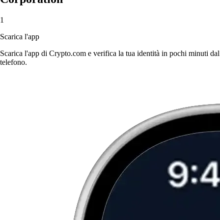
1
Scarica l'app
Scarica l'app di Crypto.com e verifica la tua identità in pochi minuti dal
telefono.