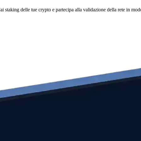
i staking delle tue crypto e partecipa alla validazione della rete in mod