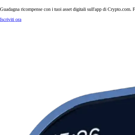
Guadagna ricompense con i tuoi asset digitali sull'app di Crypto.com. Fa
Iscriviti ora