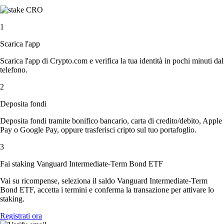
1
Scarica l'app
Scarica l'app di Crypto.com e verifica la tua identità in pochi minuti dal
telefono.
2
Deposita fondi
Deposita fondi tramite bonifico bancario, carta di credito/debito, Apple
Pay o Google Pay, oppure trasferisci cripto sul tuo portafoglio.
3
Fai staking Vanguard Intermediate-Term Bond ETF
Vai su ricompense, seleziona il saldo Vanguard Intermediate-Term
Bond ETF, accetta i termini e conferma la transazione per attivare lo
staking.
Registrati ora