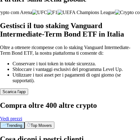
Gestisci il tuo staking Vanguard
Intermediate-Term Bond ETF in Italia
Oltre a ottenere ricompense con lo staking Vanguard Intermediate-
Term Bond ETF, la nostra piattaforma ti consente di:
Conservare i tuoi token in totale sicurezza.
Sbloccare i vantaggi esclusivi del programma Level Up.
Utilizzare i tuoi asset per i pagamenti di ogni giorno (se
supportati).
Scarica l'app
Compra oltre 400 altre crypto
Vedi prezzi
Trending
Top Movers
Cosa diconi i nostri clienti