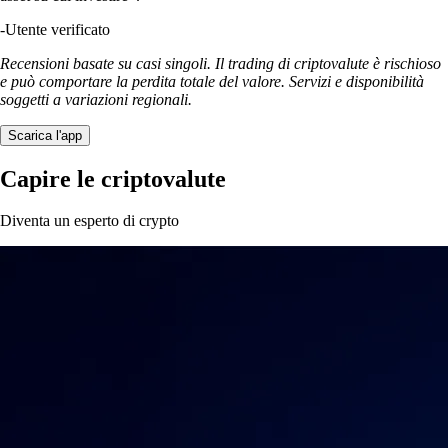
-
Utente verificato
Recensioni basate su casi singoli. Il trading di criptovalute è rischioso
e può comportare la perdita totale del valore. Servizi e disponibilità
soggetti a variazioni regionali.
Scarica l'app
Capire le criptovalute
Diventa un esperto di crypto