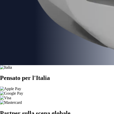
Pensato per l'Italia
Partner sulla scena globale