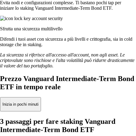
Evita nodi e configurazioni complesse. Ti bastano pochi tap per
iniziare lo staking Vanguard Intermediate-Term Bond ETF.
Sfrutta una sicurezza multilivello
Difendi i tuoi asset con sicurezza a più livelli e crittografia, sia in cold
storage che in staking.
La sicurezza si riferisce all'accesso all'account, non agli asset. Le
criptovalute sono rischiose e l'alta volatilità può ridurre drasticamente
il valore del tuo portafoglio.
Prezzo Vanguard Intermediate-Term Bond
ETF in tempo reale
Inizia in pochi minuti
3 passaggi per fare staking Vanguard
Intermediate-Term Bond ETF