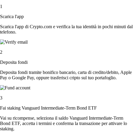
1
Scarica l'app
Scarica l'app di Crypto.com e verifica la tua identità in pochi minuti dal
telefono.
2
Deposita fondi
Deposita fondi tramite bonifico bancario, carta di credito/debito, Apple
Pay o Google Pay, oppure trasferisci cripto sul tuo portafoglio.
3
Fai staking Vanguard Intermediate-Term Bond ETF
Vai su ricompense, seleziona il saldo Vanguard Intermediate-Term
Bond ETF, accetta i termini e conferma la transazione per attivare lo
staking.