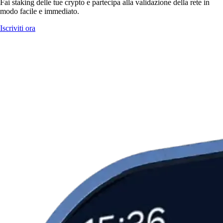
Fai staking delle tue crypto e partecipa alla validazione della rete in
modo facile e immediato.
Iscriviti ora