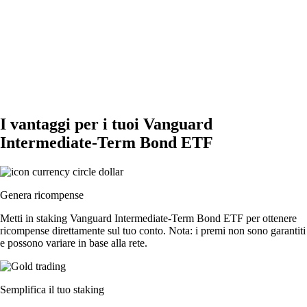
I vantaggi per i tuoi Vanguard
Intermediate-Term Bond ETF
Genera ricompense
Metti in staking Vanguard Intermediate-Term Bond ETF per ottenere
ricompense direttamente sul tuo conto. Nota: i premi non sono garantiti
e possono variare in base alla rete.
Semplifica il tuo staking