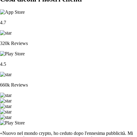
4.7
320k Reviews
4.5
660k Reviews
«Nuovo nel mondo crypto, ho ceduto dopo l'ennesima pubblicità. Mi