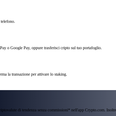
 telefono.
 Pay o Google Pay, oppure trasferisci cripto sul tuo portafoglio.
rma la transazione per attivare lo staking.
criptovalute di tendenza senza commissioni* nell'app Crypto.com. Inolt