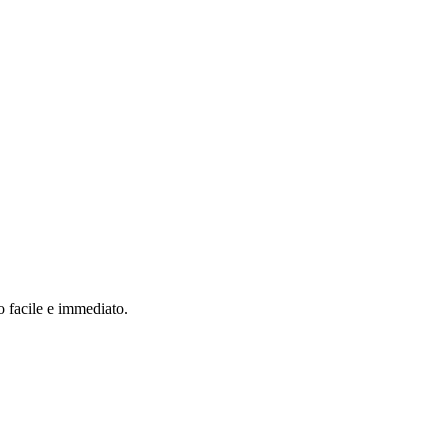
o facile e immediato.