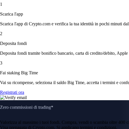
1
Scarica l'app
Scarica l'app di Crypto.com e verifica la tua identità in pochi minuti dal
2
Deposita fondi
Deposita fondi tramite bonifico bancario, carta di credito/debito, Apple
3
Fai staking Big Time
Vai su ricompense, seleziona il saldo Big Time, accetta i termini e confe
Registrati ora
Zero commissioni di trading*
Valorizza al massimo i tuoi fondi. Compra, vendi o scambia oltre 400 
Visa prepagata di Crypto.com. Si applicano termini e condizioni.