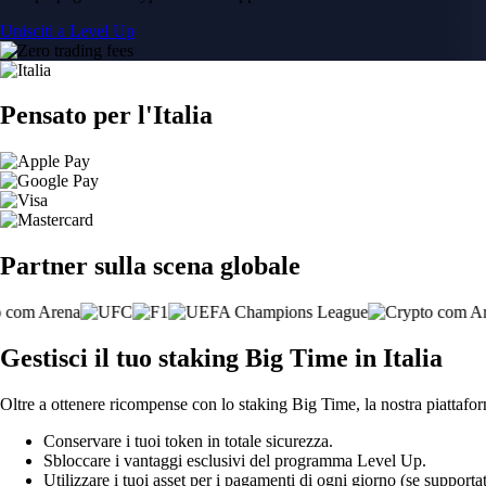
Unisciti a Level Up
Pensato per l'Italia
Partner sulla scena globale
Gestisci il tuo staking Big Time in Italia
Oltre a ottenere ricompense con lo staking Big Time, la nostra piattafor
Conservare i tuoi token in totale sicurezza.
Sbloccare i vantaggi esclusivi del programma Level Up.
Utilizzare i tuoi asset per i pagamenti di ogni giorno (se supportat