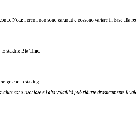
onto. Nota: i premi non sono garantiti e possono variare in base alla ret
e lo staking Big Time.
storage che in staking.
ovalute sono rischiose e l'alta volatilità può ridurre drasticamente il val