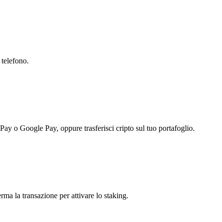
 telefono.
 Pay o Google Pay, oppure trasferisci cripto sul tuo portafoglio.
rma la transazione per attivare lo staking.