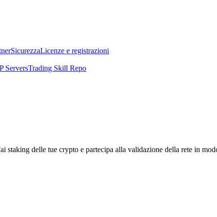
tner
Sicurezza
Licenze e registrazioni
 Servers
Trading Skill Repo
i staking delle tue crypto e partecipa alla validazione della rete in mod