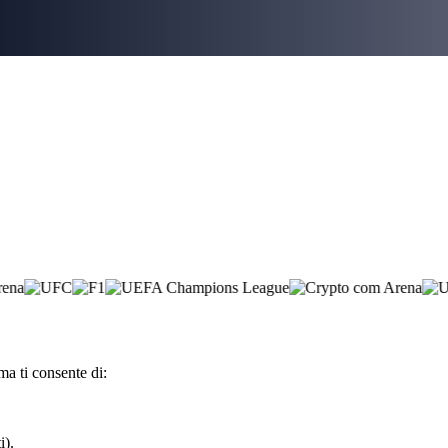
ma ti consente di:
i).