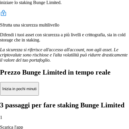
iniziare lo staking Bunge Limited.
Sfrutta una sicurezza multilivello
Difendi i tuoi asset con sicurezza a più livelli e crittografia, sia in cold
storage che in staking.
La sicurezza si riferisce all'accesso all'account, non agli asset. Le
criptovalute sono rischiose e l'alta volatilità può ridurre drasticamente
il valore del tuo portafoglio.
Prezzo Bunge Limited in tempo reale
Inizia in pochi minuti
3 passaggi per fare staking Bunge Limited
1
Scarica l'app