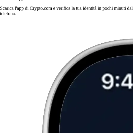
Scarica l'app di Crypto.com e verifica la tua identità in pochi minuti dal
telefono.