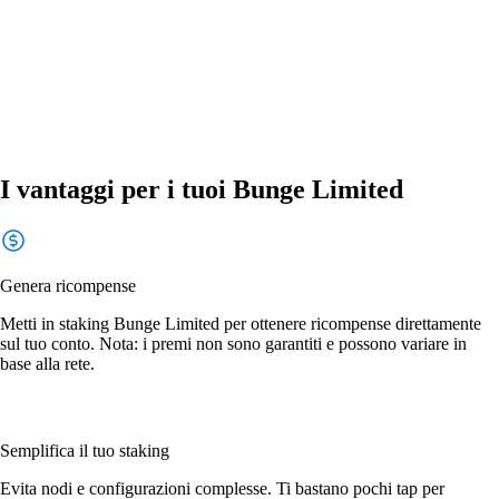
I vantaggi per i tuoi Bunge Limited
Genera ricompense
Metti in staking Bunge Limited per ottenere ricompense direttamente
sul tuo conto. Nota: i premi non sono garantiti e possono variare in
base alla rete.
Semplifica il tuo staking
Evita nodi e configurazioni complesse. Ti bastano pochi tap per