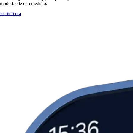
modo facile e immediato.
Iscriviti ora