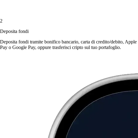
2
Deposita fondi
Deposita fondi tramite bonifico bancario, carta di credito/debito, Apple
Pay o Google Pay, oppure trasferisci cripto sul tuo portafoglio.