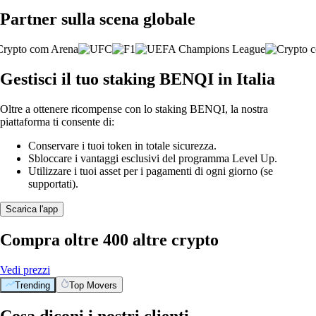
Partner sulla scena globale
Gestisci il tuo staking BENQI in Italia
Oltre a ottenere ricompense con lo staking BENQI, la nostra
piattaforma ti consente di:
Conservare i tuoi token in totale sicurezza.
Sbloccare i vantaggi esclusivi del programma Level Up.
Utilizzare i tuoi asset per i pagamenti di ogni giorno (se
supportati).
Scarica l'app
Compra oltre 400 altre crypto
Vedi prezzi
Trending
Top Movers
Cosa diconi i nostri clienti