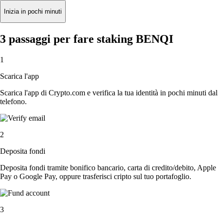
Inizia in pochi minuti
3 passaggi per fare staking BENQI
1
Scarica l'app
Scarica l'app di Crypto.com e verifica la tua identità in pochi minuti dal
telefono.
2
Deposita fondi
Deposita fondi tramite bonifico bancario, carta di credito/debito, Apple
Pay o Google Pay, oppure trasferisci cripto sul tuo portafoglio.
3