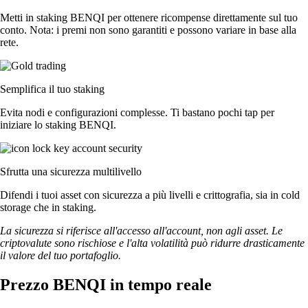
Metti in staking BENQI per ottenere ricompense direttamente sul tuo
conto. Nota: i premi non sono garantiti e possono variare in base alla
rete.
Semplifica il tuo staking
Evita nodi e configurazioni complesse. Ti bastano pochi tap per
iniziare lo staking BENQI.
Sfrutta una sicurezza multilivello
Difendi i tuoi asset con sicurezza a più livelli e crittografia, sia in cold
storage che in staking.
La sicurezza si riferisce all'accesso all'account, non agli asset. Le
criptovalute sono rischiose e l'alta volatilità può ridurre drasticamente
il valore del tuo portafoglio.
Prezzo BENQI in tempo reale