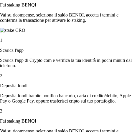
Fai staking BENQI
Vai su ricompense, seleziona il saldo BENQI, accetta i termini e
conferma la transazione per attivare lo staking.
1
Scarica l'app
Scarica l'app di Crypto.com e verifica la tua identità in pochi minuti dal
telefono.
2
Deposita fondi
Deposita fondi tramite bonifico bancario, carta di credito/debito, Apple
Pay o Google Pay, oppure trasferisci cripto sul tuo portafoglio.
3
Fai staking BENQI
Vai su ricompense, seleziona il saldo BENQI, accetta i termini e