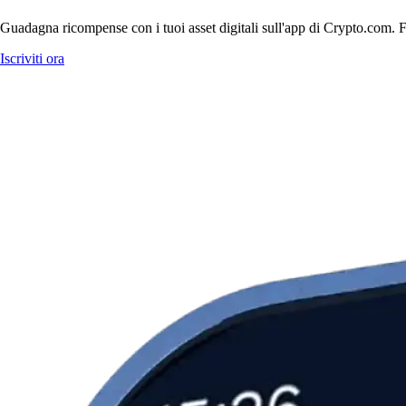
Guadagna ricompense con i tuoi asset digitali sull'app di Crypto.com. Fa
Iscriviti ora