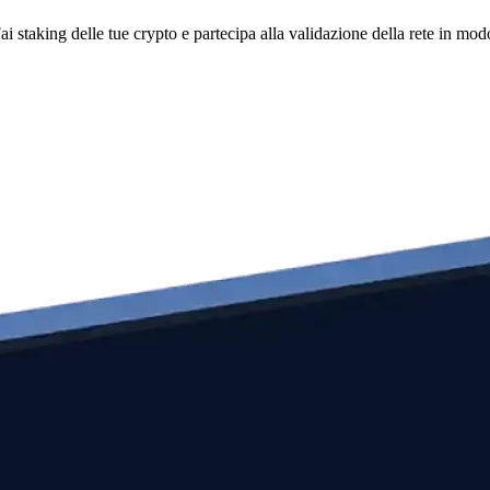
i staking delle tue crypto e partecipa alla validazione della rete in mod