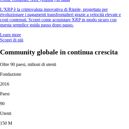
L'XRP è la criptovaluta innovativa di Ripple, progettata per
rivoluzionare i pagamenti transfrontalieri grazie a velocità elevate e
costi contenuti. Scopri come acquistare XRP in modo sicuro con
questa semplice guida passo dopo passo.
Learn more
Scopri di più
Community globale in continua crescita
Oltre 90 paesi, milioni di utenti
Fondazione
2016
Paesi
90
Utenti
150 M