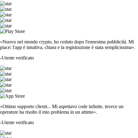
«Nuovo nel mondo crypto, ho ceduto dopo l'ennesima pubblicità. Mi
piace: l'app è intuitiva, chiara e la registrazione è stata semplicissima».
-
Utente verificato
«Ottimo supporto clienti... Mi aspettavo code infinite, invece un
operatore ha risolto il mio problema in un attimo».
-
Utente verificato