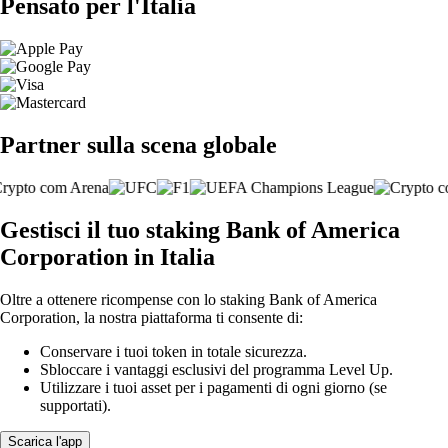
Pensato per l'Italia
Partner sulla scena globale
Gestisci il tuo staking Bank of America
Corporation in Italia
Oltre a ottenere ricompense con lo staking Bank of America
Corporation, la nostra piattaforma ti consente di:
Conservare i tuoi token in totale sicurezza.
Sbloccare i vantaggi esclusivi del programma Level Up.
Utilizzare i tuoi asset per i pagamenti di ogni giorno (se
supportati).
Scarica l'app