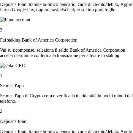
Deposita fondi tramite bonifico bancario, carta di credito/debito, Apple
Pay o Google Pay, oppure trasferisci cripto sul tuo portafoglio.
3
Fai staking Bank of America Corporation
Vai su ricompense, seleziona il saldo Bank of America Corporation,
accetta i termini e conferma la transazione per attivare lo staking.
1
Scarica l'app
Scarica l'app di Crypto.com e verifica la tua identità in pochi minuti dal
telefono.
2
Deposita fondi
Deposita fondi tramite bonifico bancario, carta di credito/debito, Apple