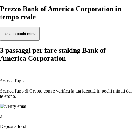
Prezzo Bank of America Corporation in
tempo reale
Inizia in pochi minuti
3 passaggi per fare staking Bank of
America Corporation
1
Scarica l'app
Scarica l'app di Crypto.com e verifica la tua identità in pochi minuti dal
telefono.
2
Deposita fondi