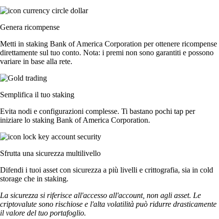
Genera ricompense
Metti in staking Bank of America Corporation per ottenere ricompense
direttamente sul tuo conto. Nota: i premi non sono garantiti e possono
variare in base alla rete.
Semplifica il tuo staking
Evita nodi e configurazioni complesse. Ti bastano pochi tap per
iniziare lo staking Bank of America Corporation.
Sfrutta una sicurezza multilivello
Difendi i tuoi asset con sicurezza a più livelli e crittografia, sia in cold
storage che in staking.
La sicurezza si riferisce all'accesso all'account, non agli asset. Le
criptovalute sono rischiose e l'alta volatilità può ridurre drasticamente
il valore del tuo portafoglio.