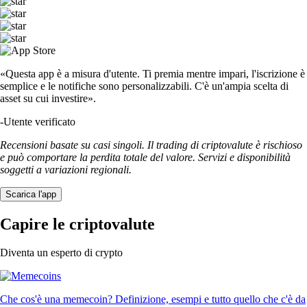
«Questa app è a misura d'utente. Ti premia mentre impari, l'iscrizione è
semplice e le notifiche sono personalizzabili. C'è un'ampia scelta di
asset su cui investire».
-
Utente verificato
Recensioni basate su casi singoli. Il trading di criptovalute è rischioso
e può comportare la perdita totale del valore. Servizi e disponibilità
soggetti a variazioni regionali.
Scarica l'app
Capire le criptovalute
Diventa un esperto di crypto
Che cos'è una memecoin? Definizione, esempi e tutto quello che c'è da