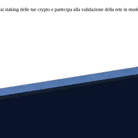
i staking delle tue crypto e partecipa alla validazione della rete in mod