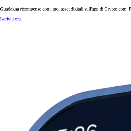
Guadagna ricompense con i tuoi asset digitali sull'app di Crypto.com. Fa
Iscriviti ora