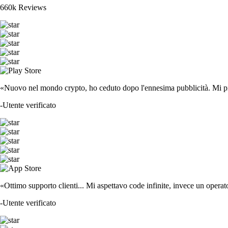
660k Reviews
«Nuovo nel mondo crypto, ho ceduto dopo l'ennesima pubblicità. Mi piace
-
Utente verificato
«Ottimo supporto clienti... Mi aspettavo code infinite, invece un operat
-
Utente verificato