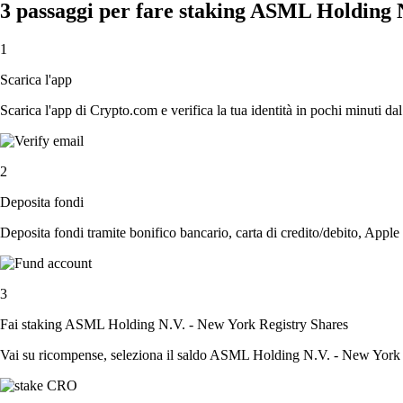
3 passaggi per fare staking ASML Holding 
1
Scarica l'app
Scarica l'app di Crypto.com e verifica la tua identità in pochi minuti dal
2
Deposita fondi
Deposita fondi tramite bonifico bancario, carta di credito/debito, Apple
3
Fai staking ASML Holding N.V. - New York Registry Shares
Vai su ricompense, seleziona il saldo ASML Holding N.V. - New York Reg