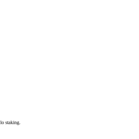
lo staking.