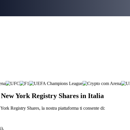
 New York Registry Shares in Italia
rk Registry Shares, la nostra piattaforma ti consente di:
i).