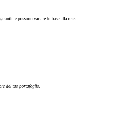
antiti e possono variare in base alla rete.
ore del tuo portafoglio.