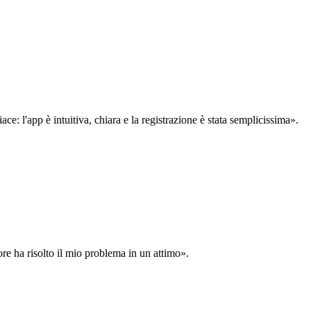
: l'app è intuitiva, chiara e la registrazione è stata semplicissima».
ore ha risolto il mio problema in un attimo».