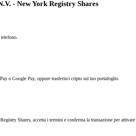
N.V. - New York Registry Shares
 telefono.
 Pay o Google Pay, oppure trasferisci cripto sul tuo portafoglio.
istry Shares, accetta i termini e conferma la transazione per attivare 