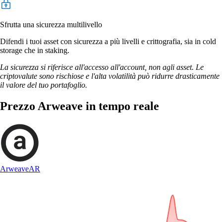
Sfrutta una sicurezza multilivello
Difendi i tuoi asset con sicurezza a più livelli e crittografia, sia in cold
storage che in staking.
La sicurezza si riferisce all'accesso all'account, non agli asset. Le
criptovalute sono rischiose e l'alta volatilità può ridurre drasticamente
il valore del tuo portafoglio.
Prezzo Arweave in tempo reale
Arweave
AR