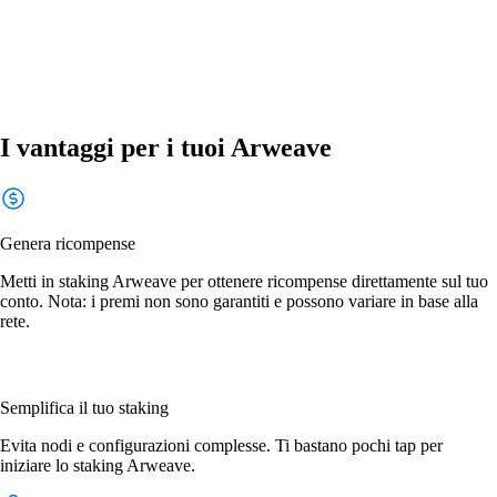
I vantaggi per i tuoi Arweave
Genera ricompense
Metti in staking Arweave per ottenere ricompense direttamente sul tuo
conto. Nota: i premi non sono garantiti e possono variare in base alla
rete.
Semplifica il tuo staking
Evita nodi e configurazioni complesse. Ti bastano pochi tap per
iniziare lo staking Arweave.