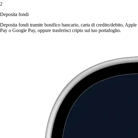
2
Deposita fondi
Deposita fondi tramite bonifico bancario, carta di credito/debito, Apple
Pay o Google Pay, oppure trasferisci cripto sul tuo portafoglio.