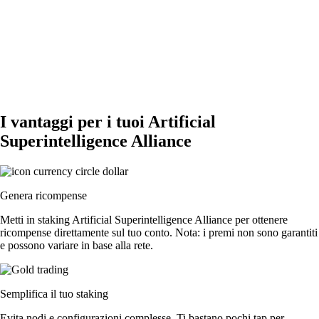
I vantaggi per i tuoi Artificial
Superintelligence Alliance
Genera ricompense
Metti in staking Artificial Superintelligence Alliance per ottenere
ricompense direttamente sul tuo conto. Nota: i premi non sono garantiti
e possono variare in base alla rete.
Semplifica il tuo staking
Evita nodi e configurazioni complesse. Ti bastano pochi tap per