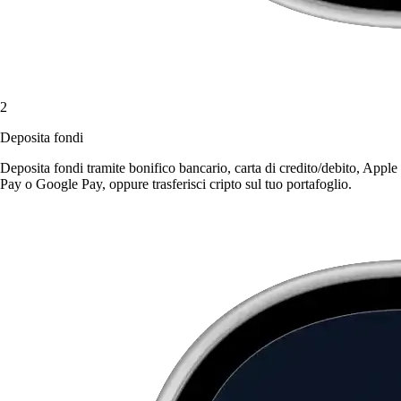
2
Deposita fondi
Deposita fondi tramite bonifico bancario, carta di credito/debito, Apple
Pay o Google Pay, oppure trasferisci cripto sul tuo portafoglio.