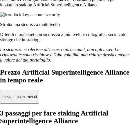
iniziare lo staking Artificial Superintelligence Alliance.
Sfrutta una sicurezza multilivello
Difendi i tuoi asset con sicurezza a più livelli e crittografia, sia in cold
storage che in staking.
La sicurezza si riferisce all'accesso all'account, non agli asset. Le
criptovalute sono rischiose e l'alta volatilità può ridurre drasticamente
il valore del tuo portafoglio.
Prezzo Artificial Superintelligence Alliance
in tempo reale
Inizia in pochi minuti
3 passaggi per fare staking Artificial
Superintelligence Alliance