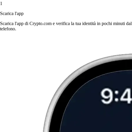
1
Scarica l'app
Scarica l'app di Crypto.com e verifica la tua identità in pochi minuti dal
telefono.