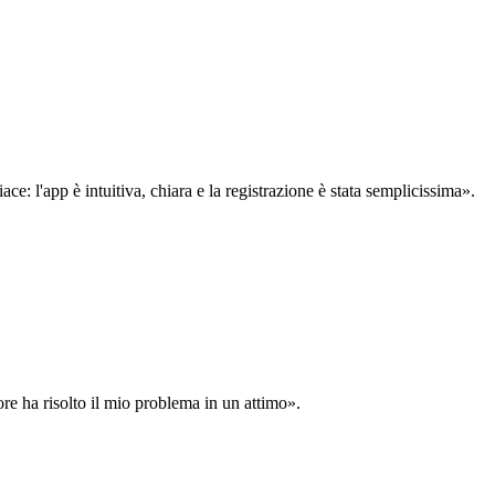
: l'app è intuitiva, chiara e la registrazione è stata semplicissima».
ore ha risolto il mio problema in un attimo».