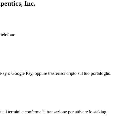
peutics, Inc.
 telefono.
 Pay o Google Pay, oppure trasferisci cripto sul tuo portafoglio.
ta i termini e conferma la transazione per attivare lo staking.