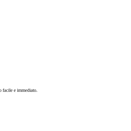
o facile e immediato.