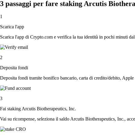
3 passaggi per fare staking Arcutis Biothera
1
Scarica l'app
Scarica l'app di Crypto.com e verifica la tua identità in pochi minuti dal
2
Deposita fondi
Deposita fondi tramite bonifico bancario, carta di credito/debito, Apple
3
Fai staking Arcutis Biotherapeutics, Inc.
Vai su ricompense, seleziona il saldo Arcutis Biotherapeutics, Inc., accet