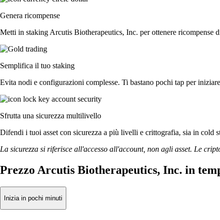
Genera ricompense
Metti in staking Arcutis Biotherapeutics, Inc. per ottenere ricompense di
Semplifica il tuo staking
Evita nodi e configurazioni complesse. Ti bastano pochi tap per iniziare
Sfrutta una sicurezza multilivello
Difendi i tuoi asset con sicurezza a più livelli e crittografia, sia in cold 
La sicurezza si riferisce all'accesso all'account, non agli asset. Le cript
Prezzo Arcutis Biotherapeutics, Inc. in tem
Inizia in pochi minuti