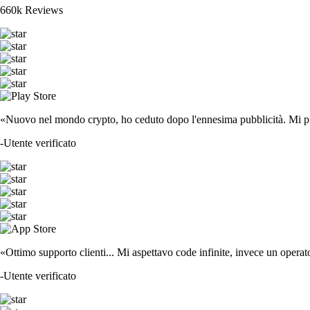
660k Reviews
«Nuovo nel mondo crypto, ho ceduto dopo l'ennesima pubblicità. Mi piace
-
Utente verificato
«Ottimo supporto clienti... Mi aspettavo code infinite, invece un operat
-
Utente verificato