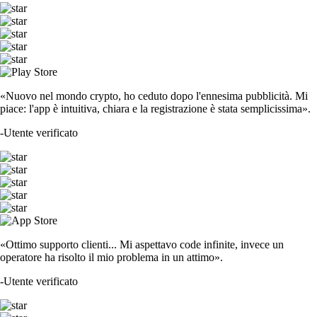
«Nuovo nel mondo crypto, ho ceduto dopo l'ennesima pubblicità. Mi
piace: l'app è intuitiva, chiara e la registrazione è stata semplicissima».
-
Utente verificato
«Ottimo supporto clienti... Mi aspettavo code infinite, invece un
operatore ha risolto il mio problema in un attimo».
-
Utente verificato