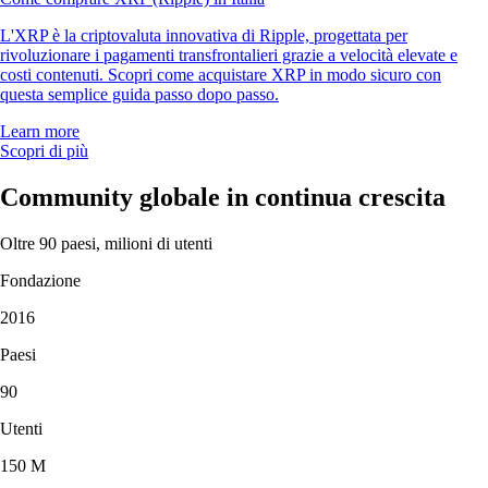
L'XRP è la criptovaluta innovativa di Ripple, progettata per
rivoluzionare i pagamenti transfrontalieri grazie a velocità elevate e
costi contenuti. Scopri come acquistare XRP in modo sicuro con
questa semplice guida passo dopo passo.
Learn more
Scopri di più
Community globale in continua crescita
Oltre 90 paesi, milioni di utenti
Fondazione
2016
Paesi
90
Utenti
150 M