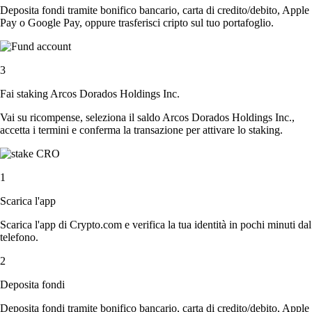
Deposita fondi tramite bonifico bancario, carta di credito/debito, Apple
Pay o Google Pay, oppure trasferisci cripto sul tuo portafoglio.
3
Fai staking Arcos Dorados Holdings Inc.
Vai su ricompense, seleziona il saldo Arcos Dorados Holdings Inc.,
accetta i termini e conferma la transazione per attivare lo staking.
1
Scarica l'app
Scarica l'app di Crypto.com e verifica la tua identità in pochi minuti dal
telefono.
2
Deposita fondi
Deposita fondi tramite bonifico bancario, carta di credito/debito, Apple