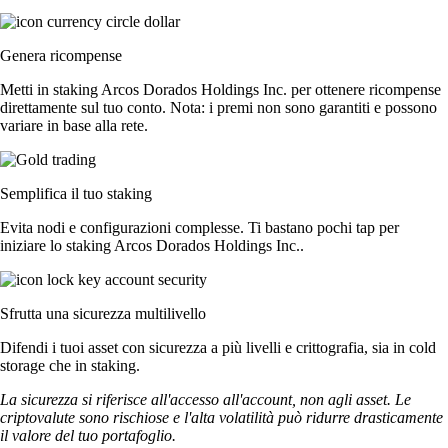
Genera ricompense
Metti in staking Arcos Dorados Holdings Inc. per ottenere ricompense
direttamente sul tuo conto. Nota: i premi non sono garantiti e possono
variare in base alla rete.
Semplifica il tuo staking
Evita nodi e configurazioni complesse. Ti bastano pochi tap per
iniziare lo staking Arcos Dorados Holdings Inc..
Sfrutta una sicurezza multilivello
Difendi i tuoi asset con sicurezza a più livelli e crittografia, sia in cold
storage che in staking.
La sicurezza si riferisce all'accesso all'account, non agli asset. Le
criptovalute sono rischiose e l'alta volatilità può ridurre drasticamente
il valore del tuo portafoglio.