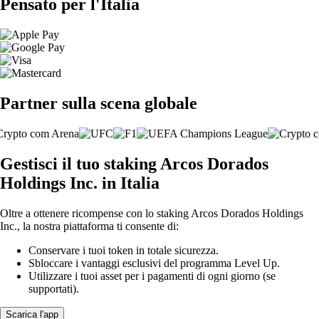
Pensato per l'Italia
Partner sulla scena globale
Gestisci il tuo staking Arcos Dorados
Holdings Inc. in Italia
Oltre a ottenere ricompense con lo staking Arcos Dorados Holdings
Inc., la nostra piattaforma ti consente di:
Conservare i tuoi token in totale sicurezza.
Sbloccare i vantaggi esclusivi del programma Level Up.
Utilizzare i tuoi asset per i pagamenti di ogni giorno (se
supportati).
Scarica l'app