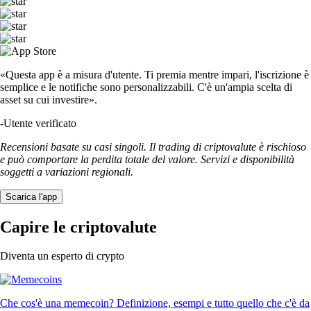
«Questa app è a misura d'utente. Ti premia mentre impari, l'iscrizione è
semplice e le notifiche sono personalizzabili. C'è un'ampia scelta di
asset su cui investire».
-
Utente verificato
Recensioni basate su casi singoli. Il trading di criptovalute è rischioso
e può comportare la perdita totale del valore. Servizi e disponibilità
soggetti a variazioni regionali.
Scarica l'app
Capire le criptovalute
Diventa un esperto di crypto
Che cos'è una memecoin? Definizione, esempi e tutto quello che c'è da