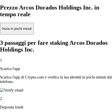
Prezzo Arcos Dorados Holdings Inc. in
tempo reale
Inizia in pochi minuti
3 passaggi per fare staking Arcos Dorados
Holdings Inc.
1
Scarica l'app
Scarica l'app di Crypto.com e verifica la tua identità in pochi minuti dal
telefono.
2
Deposita fondi