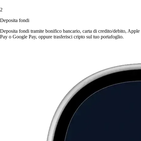
2
Deposita fondi
Deposita fondi tramite bonifico bancario, carta di credito/debito, Apple
Pay o Google Pay, oppure trasferisci cripto sul tuo portafoglio.