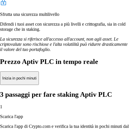
Sfrutta una sicurezza multilivello
Difendi i tuoi asset con sicurezza a più livelli e crittografia, sia in cold
storage che in staking.
La sicurezza si riferisce all'accesso all'account, non agli asset. Le
criptovalute sono rischiose e l'alta volatilità può ridurre drasticamente
il valore del tuo portafoglio.
Prezzo Aptiv PLC in tempo reale
Inizia in pochi minuti
3 passaggi per fare staking Aptiv PLC
1
Scarica l'app
Scarica l'app di Crypto.com e verifica la tua identità in pochi minuti dal