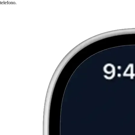
telefono.