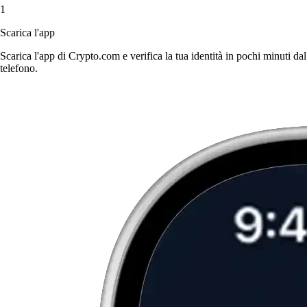
1
Scarica l'app
Scarica l'app di Crypto.com e verifica la tua identità in pochi minuti dal
telefono.