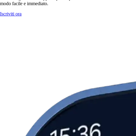
modo facile e immediato.
Iscriviti ora