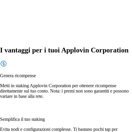
I vantaggi per i tuoi Applovin Corporation
Genera ricompense
Metti in staking Applovin Corporation per ottenere ricompense
direttamente sul tuo conto. Nota: i premi non sono garantiti e possono
variare in base alla rete.
Semplifica il tuo staking
Evita nodi e configurazioni complesse. Ti bastano pochi tap per