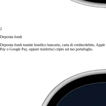
2
Deposita fondi
Deposita fondi tramite bonifico bancario, carta di credito/debito, Apple
Pay o Google Pay, oppure trasferisci cripto sul tuo portafoglio.