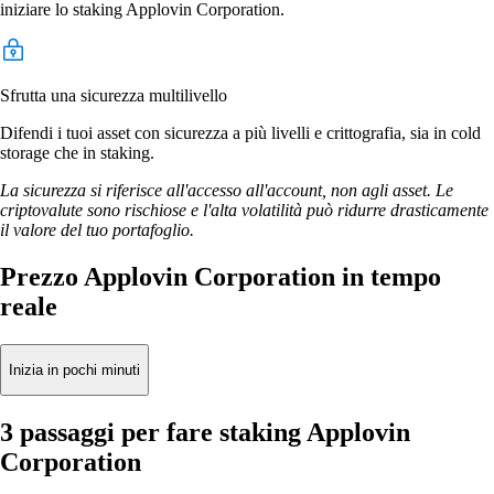
iniziare lo staking Applovin Corporation.
Sfrutta una sicurezza multilivello
Difendi i tuoi asset con sicurezza a più livelli e crittografia, sia in cold
storage che in staking.
La sicurezza si riferisce all'accesso all'account, non agli asset. Le
criptovalute sono rischiose e l'alta volatilità può ridurre drasticamente
il valore del tuo portafoglio.
Prezzo Applovin Corporation in tempo
reale
Inizia in pochi minuti
3 passaggi per fare staking Applovin
Corporation