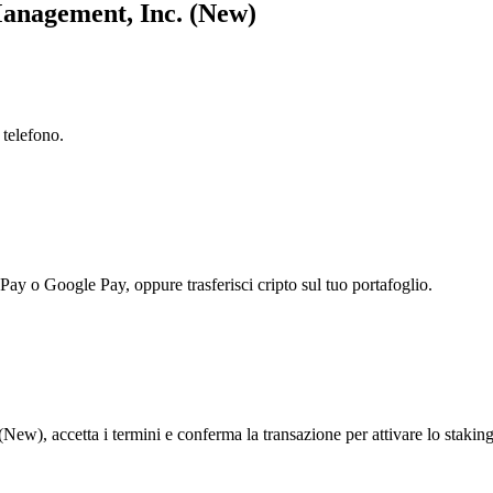
Management, Inc. (New)
 telefono.
 Pay o Google Pay, oppure trasferisci cripto sul tuo portafoglio.
ew), accetta i termini e conferma la transazione per attivare lo staking