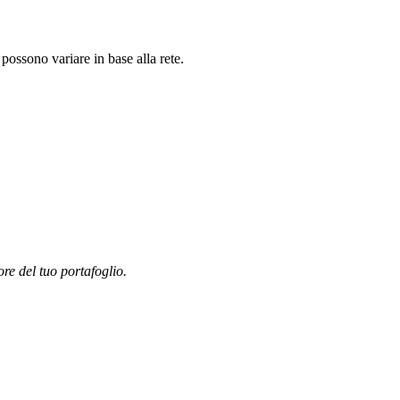
ossono variare in base alla rete.
ore del tuo portafoglio.