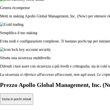
Genera ricompense
Metti in staking Apollo Global Management, Inc. (New) per ottenere rico
Semplifica il tuo staking
Evita nodi e configurazioni complesse. Ti bastano pochi tap per inizi
Sfrutta una sicurezza multilivello
Difendi i tuoi asset con sicurezza a più livelli e crittografia, sia in cold 
La sicurezza si riferisce all'accesso all'account, non agli asset. Le cript
Prezzo Apollo Global Management, Inc. (Ne
Inizia in pochi minuti