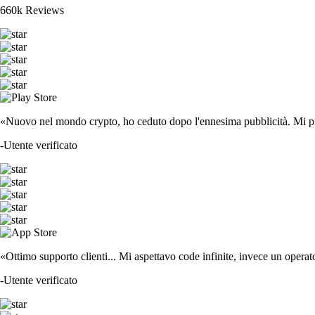
660k Reviews
«Nuovo nel mondo crypto, ho ceduto dopo l'ennesima pubblicità. Mi piace
-
Utente verificato
«Ottimo supporto clienti... Mi aspettavo code infinite, invece un operat
-
Utente verificato