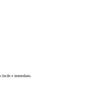
o facile e immediato.