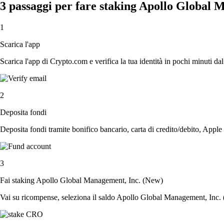
3 passaggi per fare staking Apollo Global 
1
Scarica l'app
Scarica l'app di Crypto.com e verifica la tua identità in pochi minuti dal
2
Deposita fondi
Deposita fondi tramite bonifico bancario, carta di credito/debito, Apple
3
Fai staking Apollo Global Management, Inc. (New)
Vai su ricompense, seleziona il saldo Apollo Global Management, Inc. (N