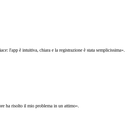
: l'app è intuitiva, chiara e la registrazione è stata semplicissima».
ore ha risolto il mio problema in un attimo».