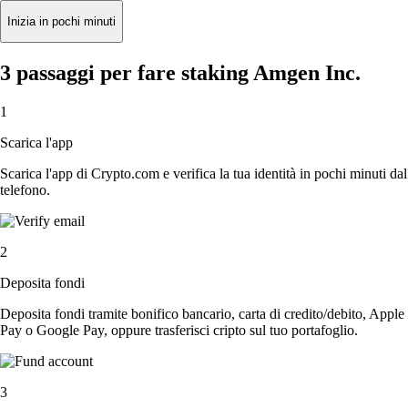
Inizia in pochi minuti
3 passaggi per fare staking Amgen Inc.
1
Scarica l'app
Scarica l'app di Crypto.com e verifica la tua identità in pochi minuti dal
telefono.
2
Deposita fondi
Deposita fondi tramite bonifico bancario, carta di credito/debito, Apple
Pay o Google Pay, oppure trasferisci cripto sul tuo portafoglio.
3