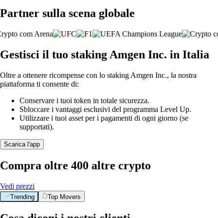
Partner sulla scena globale
Gestisci il tuo staking Amgen Inc. in Italia
Oltre a ottenere ricompense con lo staking Amgen Inc., la nostra
piattaforma ti consente di:
Conservare i tuoi token in totale sicurezza.
Sbloccare i vantaggi esclusivi del programma Level Up.
Utilizzare i tuoi asset per i pagamenti di ogni giorno (se
supportati).
Scarica l'app
Compra oltre 400 altre crypto
Vedi prezzi
Trending
Top Movers
Cosa diconi i nostri clienti