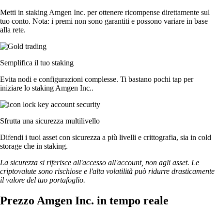
Metti in staking Amgen Inc. per ottenere ricompense direttamente sul
tuo conto. Nota: i premi non sono garantiti e possono variare in base
alla rete.
Semplifica il tuo staking
Evita nodi e configurazioni complesse. Ti bastano pochi tap per
iniziare lo staking Amgen Inc..
Sfrutta una sicurezza multilivello
Difendi i tuoi asset con sicurezza a più livelli e crittografia, sia in cold
storage che in staking.
La sicurezza si riferisce all'accesso all'account, non agli asset. Le
criptovalute sono rischiose e l'alta volatilità può ridurre drasticamente
il valore del tuo portafoglio.
Prezzo Amgen Inc. in tempo reale