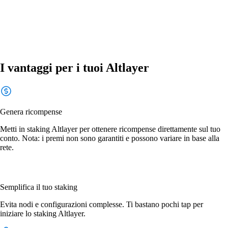
I vantaggi per i tuoi Altlayer
Genera ricompense
Metti in staking Altlayer per ottenere ricompense direttamente sul tuo
conto. Nota: i premi non sono garantiti e possono variare in base alla
rete.
Semplifica il tuo staking
Evita nodi e configurazioni complesse. Ti bastano pochi tap per
iniziare lo staking Altlayer.