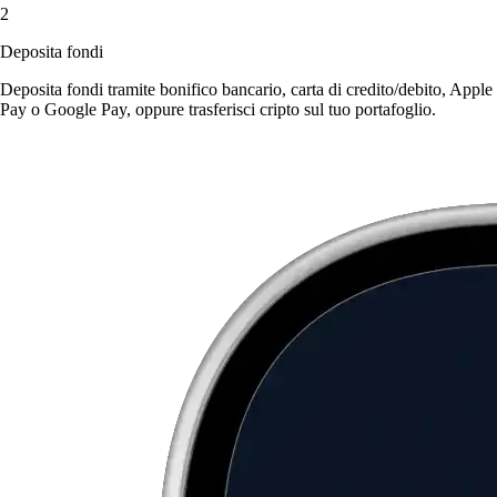
2
Deposita fondi
Deposita fondi tramite bonifico bancario, carta di credito/debito, Apple
Pay o Google Pay, oppure trasferisci cripto sul tuo portafoglio.