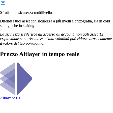
Sfrutta una sicurezza multilivello
Difendi i tuoi asset con sicurezza a più livelli e crittografia, sia in cold
storage che in staking.
La sicurezza si riferisce all'accesso all'account, non agli asset. Le
criptovalute sono rischiose e l'alta volatilità può ridurre drasticamente
il valore del tuo portafoglio.
Prezzo Altlayer in tempo reale
Altlayer
ALT