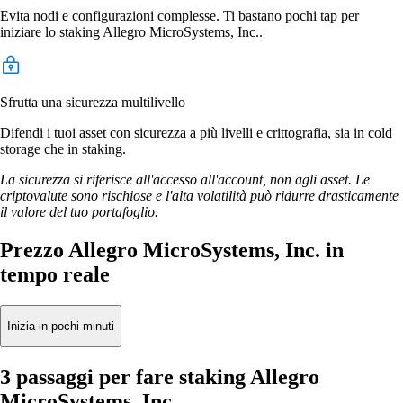
Evita nodi e configurazioni complesse. Ti bastano pochi tap per
iniziare lo staking Allegro MicroSystems, Inc..
Sfrutta una sicurezza multilivello
Difendi i tuoi asset con sicurezza a più livelli e crittografia, sia in cold
storage che in staking.
La sicurezza si riferisce all'accesso all'account, non agli asset. Le
criptovalute sono rischiose e l'alta volatilità può ridurre drasticamente
il valore del tuo portafoglio.
Prezzo Allegro MicroSystems, Inc. in
tempo reale
Inizia in pochi minuti
3 passaggi per fare staking Allegro
MicroSystems, Inc.