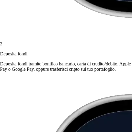
2
Deposita fondi
Deposita fondi tramite bonifico bancario, carta di credito/debito, Apple
Pay o Google Pay, oppure trasferisci cripto sul tuo portafoglio.