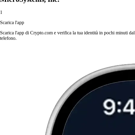
1
Scarica l'app
Scarica l'app di Crypto.com e verifica la tua identità in pochi minuti dal
telefono.