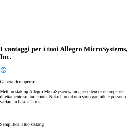
I vantaggi per i tuoi Allegro MicroSystems,
Inc.
Genera ricompense
Metti in staking Allegro MicroSystems, Inc. per ottenere ricompense
direttamente sul tuo conto. Nota: i premi non sono garantiti e possono
variare in base alla rete.
Semplifica il tuo staking