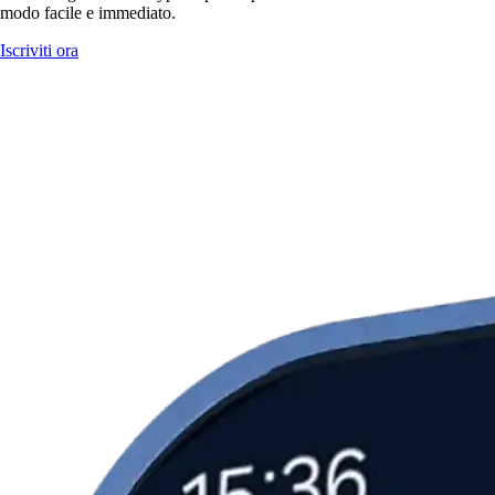
modo facile e immediato.
Iscriviti ora