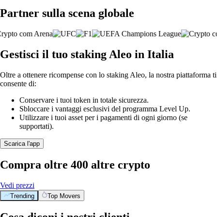
Partner sulla scena globale
Gestisci il tuo staking Aleo in Italia
Oltre a ottenere ricompense con lo staking Aleo, la nostra piattaforma ti
consente di:
Conservare i tuoi token in totale sicurezza.
Sbloccare i vantaggi esclusivi del programma Level Up.
Utilizzare i tuoi asset per i pagamenti di ogni giorno (se
supportati).
Scarica l'app
Compra oltre 400 altre crypto
Vedi prezzi
Trending
Top Movers
Cosa diconi i nostri clienti