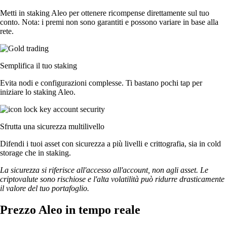
Metti in staking Aleo per ottenere ricompense direttamente sul tuo
conto. Nota: i premi non sono garantiti e possono variare in base alla
rete.
Semplifica il tuo staking
Evita nodi e configurazioni complesse. Ti bastano pochi tap per
iniziare lo staking Aleo.
Sfrutta una sicurezza multilivello
Difendi i tuoi asset con sicurezza a più livelli e crittografia, sia in cold
storage che in staking.
La sicurezza si riferisce all'accesso all'account, non agli asset. Le
criptovalute sono rischiose e l'alta volatilità può ridurre drasticamente
il valore del tuo portafoglio.
Prezzo Aleo in tempo reale