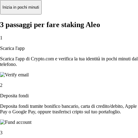
Inizia in pochi minuti
3 passaggi per fare staking Aleo
1
Scarica l'app
Scarica l'app di Crypto.com e verifica la tua identità in pochi minuti dal
telefono.
2
Deposita fondi
Deposita fondi tramite bonifico bancario, carta di credito/debito, Apple
Pay o Google Pay, oppure trasferisci cripto sul tuo portafoglio.
3