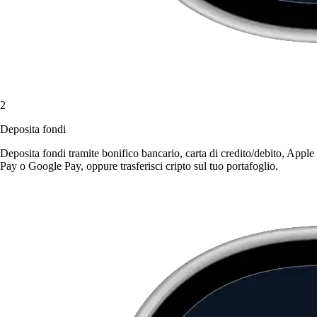
2
Deposita fondi
Deposita fondi tramite bonifico bancario, carta di credito/debito, Apple
Pay o Google Pay, oppure trasferisci cripto sul tuo portafoglio.