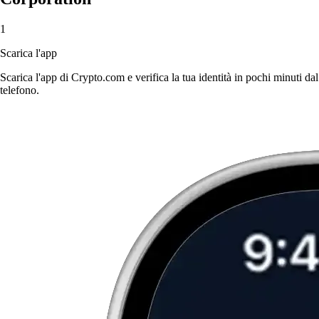
1
Scarica l'app
Scarica l'app di Crypto.com e verifica la tua identità in pochi minuti dal
telefono.