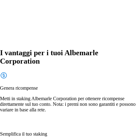
I vantaggi per i tuoi Albemarle
Corporation
Genera ricompense
Metti in staking Albemarle Corporation per ottenere ricompense
direttamente sul tuo conto. Nota: i premi non sono garantiti e possono
variare in base alla rete.
Semplifica il tuo staking