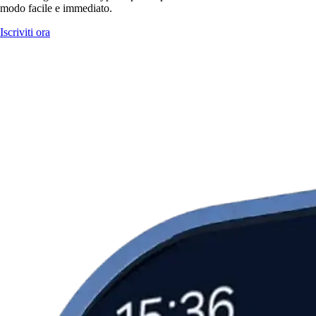
modo facile e immediato.
Iscriviti ora