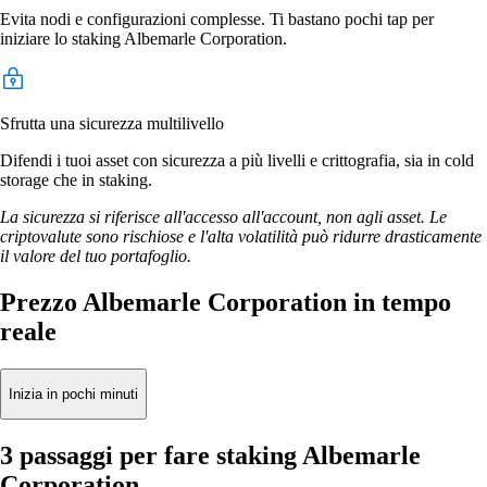
Evita nodi e configurazioni complesse. Ti bastano pochi tap per
iniziare lo staking Albemarle Corporation.
Sfrutta una sicurezza multilivello
Difendi i tuoi asset con sicurezza a più livelli e crittografia, sia in cold
storage che in staking.
La sicurezza si riferisce all'accesso all'account, non agli asset. Le
criptovalute sono rischiose e l'alta volatilità può ridurre drasticamente
il valore del tuo portafoglio.
Prezzo Albemarle Corporation in tempo
reale
Inizia in pochi minuti
3 passaggi per fare staking Albemarle
Corporation