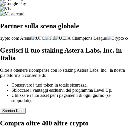
Partner sulla scena globale
Gestisci il tuo staking Astera Labs, Inc. in
Italia
Oltre a ottenere ricompense con lo staking Astera Labs, Inc., la nostra
piattaforma ti consente di:
Conservare i tuoi token in totale sicurezza.
Sbloccare i vantaggi esclusivi del programma Level Up.
Utilizzare i tuoi asset per i pagamenti di ogni giorno (se
supportati).
Scarica l'app
Compra oltre 400 altre crypto