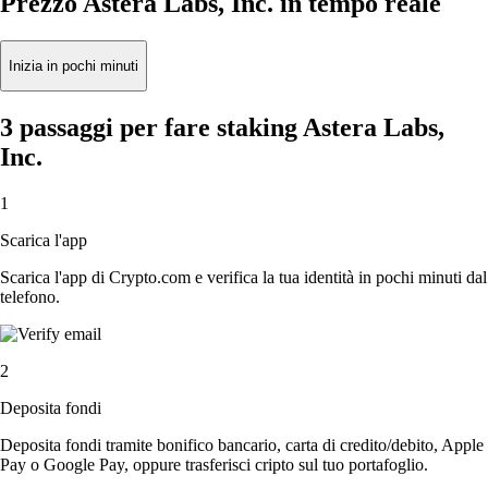
Prezzo Astera Labs, Inc. in tempo reale
Inizia in pochi minuti
3 passaggi per fare staking Astera Labs,
Inc.
1
Scarica l'app
Scarica l'app di Crypto.com e verifica la tua identità in pochi minuti dal
telefono.
2
Deposita fondi
Deposita fondi tramite bonifico bancario, carta di credito/debito, Apple
Pay o Google Pay, oppure trasferisci cripto sul tuo portafoglio.