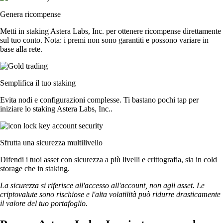
Genera ricompense
Metti in staking Astera Labs, Inc. per ottenere ricompense direttamente
sul tuo conto. Nota: i premi non sono garantiti e possono variare in
base alla rete.
Semplifica il tuo staking
Evita nodi e configurazioni complesse. Ti bastano pochi tap per
iniziare lo staking Astera Labs, Inc..
Sfrutta una sicurezza multilivello
Difendi i tuoi asset con sicurezza a più livelli e crittografia, sia in cold
storage che in staking.
La sicurezza si riferisce all'accesso all'account, non agli asset. Le
criptovalute sono rischiose e l'alta volatilità può ridurre drasticamente
il valore del tuo portafoglio.