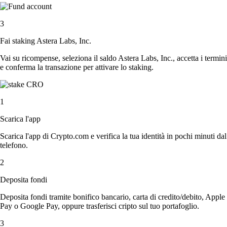
3
Fai staking Astera Labs, Inc.
Vai su ricompense, seleziona il saldo Astera Labs, Inc., accetta i termini
e conferma la transazione per attivare lo staking.
1
Scarica l'app
Scarica l'app di Crypto.com e verifica la tua identità in pochi minuti dal
telefono.
2
Deposita fondi
Deposita fondi tramite bonifico bancario, carta di credito/debito, Apple
Pay o Google Pay, oppure trasferisci cripto sul tuo portafoglio.
3