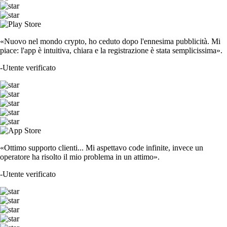
«Nuovo nel mondo crypto, ho ceduto dopo l'ennesima pubblicità. Mi
piace: l'app è intuitiva, chiara e la registrazione è stata semplicissima».
-
Utente verificato
«Ottimo supporto clienti... Mi aspettavo code infinite, invece un
operatore ha risolto il mio problema in un attimo».
-
Utente verificato