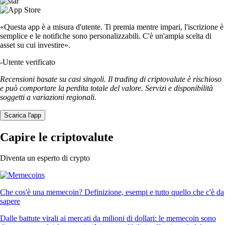
«Questa app è a misura d'utente. Ti premia mentre impari, l'iscrizione è
semplice e le notifiche sono personalizzabili. C'è un'ampia scelta di
asset su cui investire».
-
Utente verificato
Recensioni basate su casi singoli. Il trading di criptovalute è rischioso
e può comportare la perdita totale del valore. Servizi e disponibilità
soggetti a variazioni regionali.
Scarica l'app
Capire le criptovalute
Diventa un esperto di crypto
Che cos'è una memecoin? Definizione, esempi e tutto quello che c'è da
sapere
Dalle battute virali ai mercati da milioni di dollari: le memecoin sono