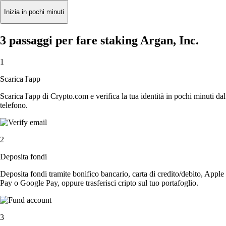
Inizia in pochi minuti
3 passaggi per fare staking Argan, Inc.
1
Scarica l'app
Scarica l'app di Crypto.com e verifica la tua identità in pochi minuti dal
telefono.
2
Deposita fondi
Deposita fondi tramite bonifico bancario, carta di credito/debito, Apple
Pay o Google Pay, oppure trasferisci cripto sul tuo portafoglio.
3