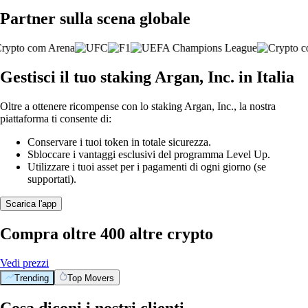
Partner sulla scena globale
Gestisci il tuo staking Argan, Inc. in Italia
Oltre a ottenere ricompense con lo staking Argan, Inc., la nostra
piattaforma ti consente di:
Conservare i tuoi token in totale sicurezza.
Sbloccare i vantaggi esclusivi del programma Level Up.
Utilizzare i tuoi asset per i pagamenti di ogni giorno (se
supportati).
Scarica l'app
Compra oltre 400 altre crypto
Vedi prezzi
Trending
Top Movers
Cosa diconi i nostri clienti