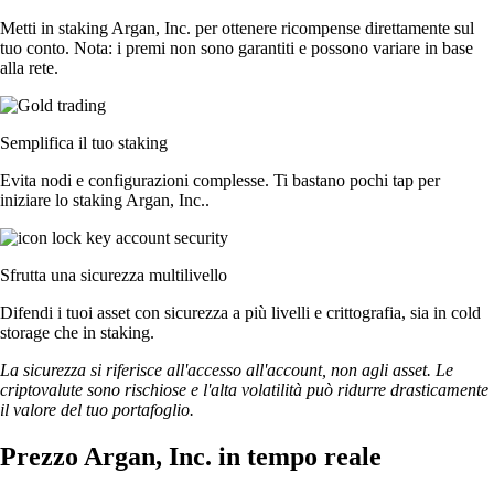
Metti in staking Argan, Inc. per ottenere ricompense direttamente sul
tuo conto. Nota: i premi non sono garantiti e possono variare in base
alla rete.
Semplifica il tuo staking
Evita nodi e configurazioni complesse. Ti bastano pochi tap per
iniziare lo staking Argan, Inc..
Sfrutta una sicurezza multilivello
Difendi i tuoi asset con sicurezza a più livelli e crittografia, sia in cold
storage che in staking.
La sicurezza si riferisce all'accesso all'account, non agli asset. Le
criptovalute sono rischiose e l'alta volatilità può ridurre drasticamente
il valore del tuo portafoglio.
Prezzo Argan, Inc. in tempo reale