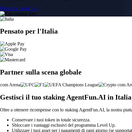
Unisciti a Level Up
Pensato per l'Italia
Partner sulla scena globale
Gestisci il tuo staking AgentFun.AI in Italia
Oltre a ottenere ricompense con lo staking AgentFun.AI, la nostra piatt
Conservare i tuoi token in totale sicurezza.
Sbloccare i vantaggi esclusivi del programma Level Up.
Utilizzare i tuoi asset per i pagamenti di ogni giorno (se supportat