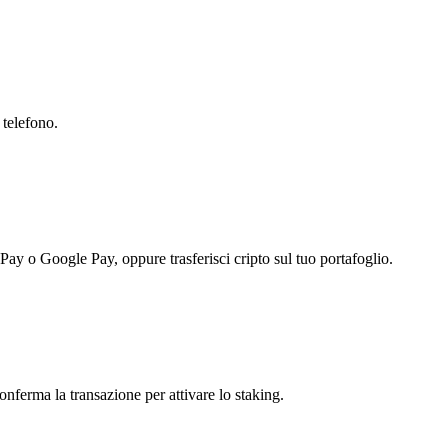
 telefono.
 Pay o Google Pay, oppure trasferisci cripto sul tuo portafoglio.
onferma la transazione per attivare lo staking.