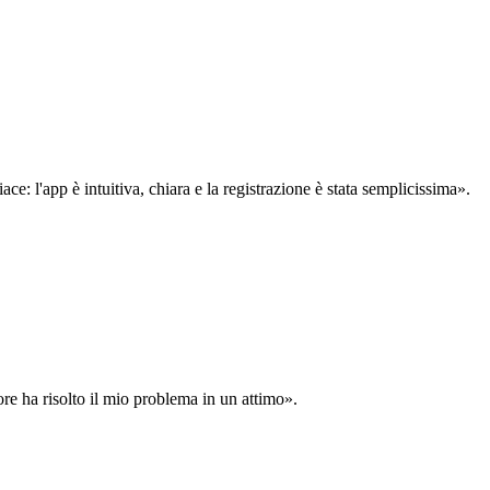
: l'app è intuitiva, chiara e la registrazione è stata semplicissima».
ore ha risolto il mio problema in un attimo».