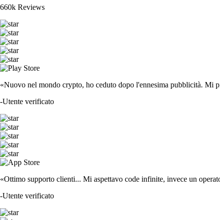
660k Reviews
«Nuovo nel mondo crypto, ho ceduto dopo l'ennesima pubblicità. Mi piace
-
Utente verificato
«Ottimo supporto clienti... Mi aspettavo code infinite, invece un operat
-
Utente verificato