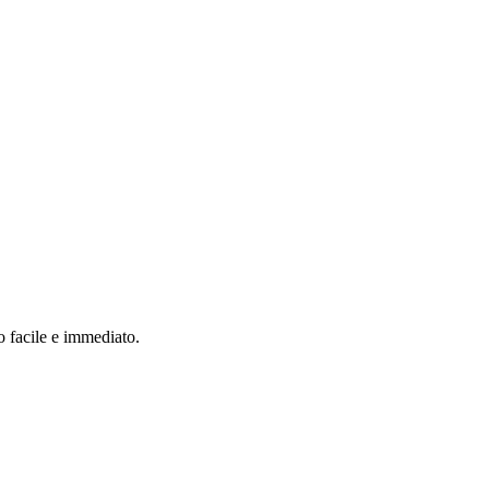
o facile e immediato.