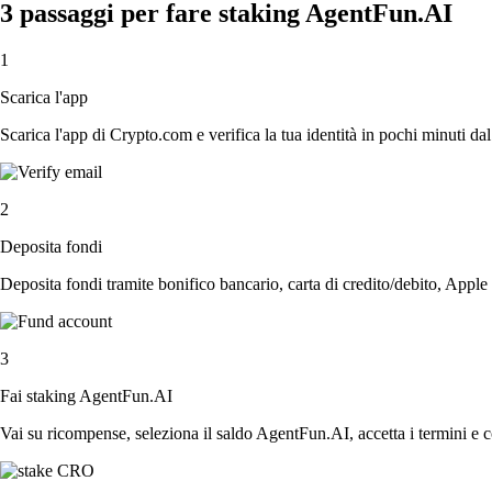
3 passaggi per fare staking AgentFun.AI
1
Scarica l'app
Scarica l'app di Crypto.com e verifica la tua identità in pochi minuti dal
2
Deposita fondi
Deposita fondi tramite bonifico bancario, carta di credito/debito, Apple
3
Fai staking AgentFun.AI
Vai su ricompense, seleziona il saldo AgentFun.AI, accetta i termini e c