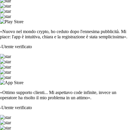
«Nuovo nel mondo crypto, ho ceduto dopo l'ennesima pubblicità. Mi
piace: l'app è intuitiva, chiara e la registrazione è stata semplicissima».
-
Utente verificato
«Ottimo supporto clienti... Mi aspettavo code infinite, invece un
operatore ha risolto il mio problema in un attimo».
-
Utente verificato