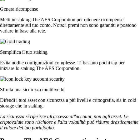
Genera ricompense
Metti in staking The AES Corporation per ottenere ricompense
direttamente sul tuo conto. Nota: i premi non sono garantiti e possono
variare in base alla rete.
Semplifica il tuo staking
Evita nodi e configurazioni complesse. Ti bastano pochi tap per
iniziare lo staking The AES Corporation.
Sfrutta una sicurezza multilivello
Difendi i tuoi asset con sicurezza a più livelli e crittografia, sia in cold
storage che in staking.
La sicurezza si riferisce all'accesso all'account, non agli asset. Le
criptovalute sono rischiose e l'alta volatilità può ridurre drasticamente
il valore del tuo portafoglio.