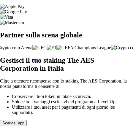
Partner sulla scena globale
Gestisci il tuo staking The AES
Corporation in Italia
Oltre a ottenere ricompense con lo staking The AES Corporation, la
nostra piattaforma ti consente di:
Conservare i tuoi token in totale sicurezza.
Sbloccare i vantaggi esclusivi del programma Level Up.
Utilizzare i tuoi asset per i pagamenti di ogni giorno (se
supportati).
Scarica l'app