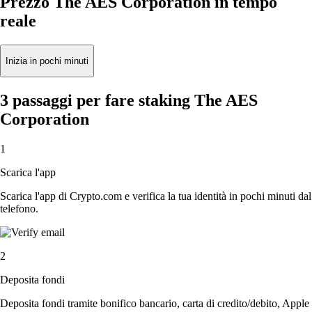
Prezzo The AES Corporation in tempo
reale
Inizia in pochi minuti
3 passaggi per fare staking The AES
Corporation
1
Scarica l'app
Scarica l'app di Crypto.com e verifica la tua identità in pochi minuti dal
telefono.
2
Deposita fondi
Deposita fondi tramite bonifico bancario, carta di credito/debito, Apple