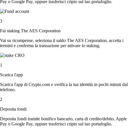
Pay o Google Pay, oppure trasferisci cripto sul tuo portafoglio.
3
Fai staking The AES Corporation
Vai su ricompense, seleziona il saldo The AES Corporation, accetta i
termini e conferma la transazione per attivare lo staking.
1
Scarica l'app
Scarica l'app di Crypto.com e verifica la tua identità in pochi minuti dal
telefono.
2
Deposita fondi
Deposita fondi tramite bonifico bancario, carta di credito/debito, Apple
Pay o Google Pay, oppure trasferisci cripto sul tuo portafoglio.