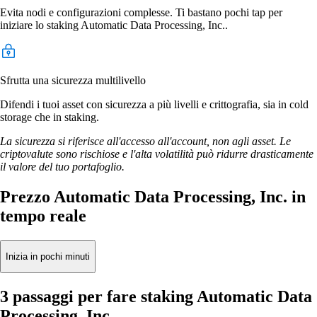
Evita nodi e configurazioni complesse. Ti bastano pochi tap per
iniziare lo staking Automatic Data Processing, Inc..
Sfrutta una sicurezza multilivello
Difendi i tuoi asset con sicurezza a più livelli e crittografia, sia in cold
storage che in staking.
La sicurezza si riferisce all'accesso all'account, non agli asset. Le
criptovalute sono rischiose e l'alta volatilità può ridurre drasticamente
il valore del tuo portafoglio.
Prezzo Automatic Data Processing, Inc. in
tempo reale
Inizia in pochi minuti
3 passaggi per fare staking Automatic Data
Processing, Inc.