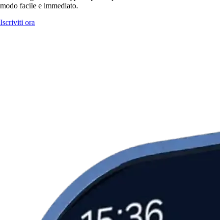
modo facile e immediato.
Iscriviti ora