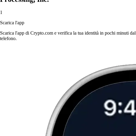
1
Scarica l'app
Scarica l'app di Crypto.com e verifica la tua identità in pochi minuti dal
telefono.