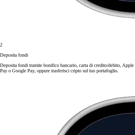
2
Deposita fondi
Deposita fondi tramite bonifico bancario, carta di credito/debito, Apple
Pay o Google Pay, oppure trasferisci cripto sul tuo portafoglio.