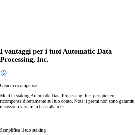
I vantaggi per i tuoi Automatic Data
Processing, Inc.
Genera ricompense
Metti in staking Automatic Data Processing, Inc. per ottenere
ricompense direttamente sul tuo conto. Nota: i premi non sono garantiti
e possono variare in base alla rete.
Semplifica il tuo staking