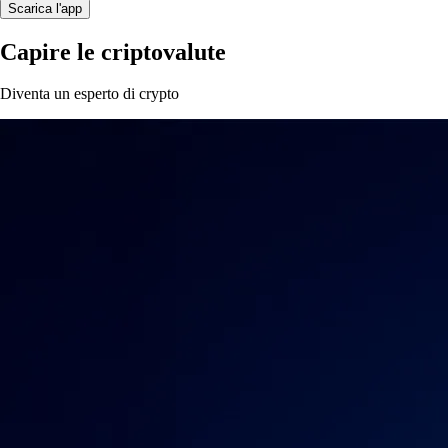
Scarica l'app
Capire le criptovalute
Diventa un esperto di crypto