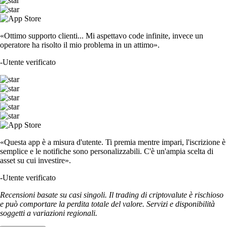
«Ottimo supporto clienti... Mi aspettavo code infinite, invece un
operatore ha risolto il mio problema in un attimo».
-
Utente verificato
«Questa app è a misura d'utente. Ti premia mentre impari, l'iscrizione è
semplice e le notifiche sono personalizzabili. C'è un'ampia scelta di
asset su cui investire».
-
Utente verificato
Recensioni basate su casi singoli. Il trading di criptovalute è rischioso
e può comportare la perdita totale del valore. Servizi e disponibilità
soggetti a variazioni regionali.