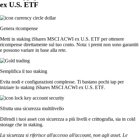
ex U.S. ETF
Genera ricompense
Metti in staking iShares MSCI ACWI ex U.S. ETF per ottenere
ricompense direttamente sul tuo conto. Nota: i premi non sono garantiti
e possono variare in base alla rete.
Semplifica il tuo staking
Evita nodi e configurazioni complesse. Ti bastano pochi tap per
iniziare lo staking iShares MSCI ACWI ex U.S. ETF.
Sfrutta una sicurezza multilivello
Difendi i tuoi asset con sicurezza a più livelli e crittografia, sia in cold
storage che in staking.
La sicurezza si riferisce all'accesso all'account, non agli asset. Le