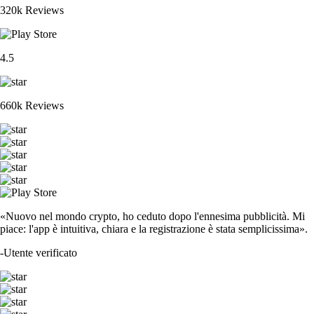
320k Reviews
4.5
660k Reviews
«Nuovo nel mondo crypto, ho ceduto dopo l'ennesima pubblicità. Mi
piace: l'app è intuitiva, chiara e la registrazione è stata semplicissima».
-
Utente verificato