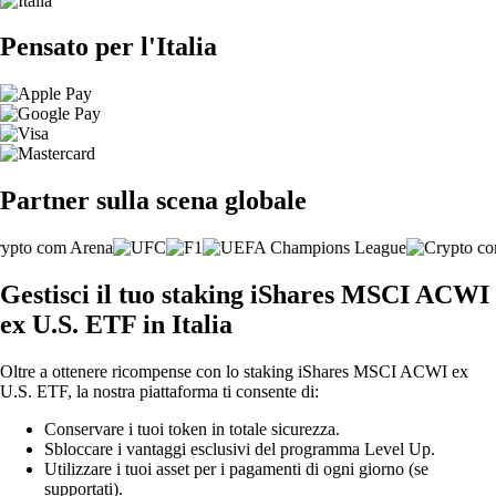
Pensato per l'Italia
Partner sulla scena globale
Gestisci il tuo staking iShares MSCI ACWI
ex U.S. ETF in Italia
Oltre a ottenere ricompense con lo staking iShares MSCI ACWI ex
U.S. ETF, la nostra piattaforma ti consente di:
Conservare i tuoi token in totale sicurezza.
Sbloccare i vantaggi esclusivi del programma Level Up.
Utilizzare i tuoi asset per i pagamenti di ogni giorno (se
supportati).