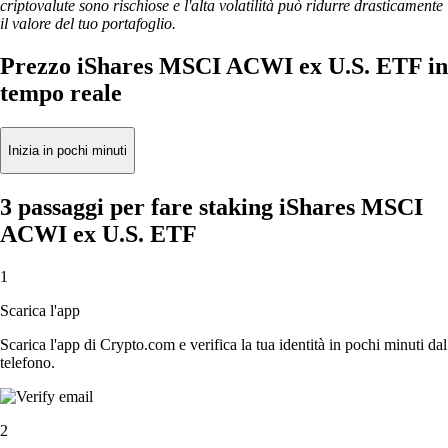
criptovalute sono rischiose e l'alta volatilità può ridurre drasticamente
il valore del tuo portafoglio.
Prezzo iShares MSCI ACWI ex U.S. ETF in
tempo reale
Inizia in pochi minuti
3 passaggi per fare staking iShares MSCI
ACWI ex U.S. ETF
1
Scarica l'app
Scarica l'app di Crypto.com e verifica la tua identità in pochi minuti dal
telefono.
2