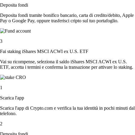
Deposita fondi
Deposita fondi tramite bonifico bancario, carta di credito/debito, Apple
Pay o Google Pay, oppure trasferisci cripto sul tuo portafoglio.
3
Fai staking iShares MSCI ACWI ex U.S. ETF
Vai su ricompense, seleziona il saldo iShares MSCI ACWI ex U.S.
ETF, accetta i termini e conferma la transazione per attivare lo staking.
1
Scarica l'app
Scarica l'app di Crypto.com e verifica la tua identità in pochi minuti dal
telefono.
2
Deposita fondi