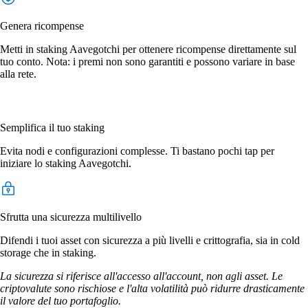
Genera ricompense
Metti in staking Aavegotchi per ottenere ricompense direttamente sul
tuo conto. Nota: i premi non sono garantiti e possono variare in base
alla rete.
Semplifica il tuo staking
Evita nodi e configurazioni complesse. Ti bastano pochi tap per
iniziare lo staking Aavegotchi.
Sfrutta una sicurezza multilivello
Difendi i tuoi asset con sicurezza a più livelli e crittografia, sia in cold
storage che in staking.
La sicurezza si riferisce all'accesso all'account, non agli asset. Le
criptovalute sono rischiose e l'alta volatilità può ridurre drasticamente
il valore del tuo portafoglio.