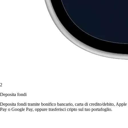
2
Deposita fondi
Deposita fondi tramite bonifico bancario, carta di credito/debito, Apple
Pay o Google Pay, oppure trasferisci cripto sul tuo portafoglio.