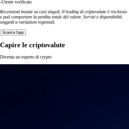
-
Utente verificato
Recensioni basate su casi singoli. Il trading di criptovalute è rischioso
e può comportare la perdita totale del valore. Servizi e disponibilità
soggetti a variazioni regionali.
Scarica l'app
Capire le criptovalute
Diventa un esperto di crypto