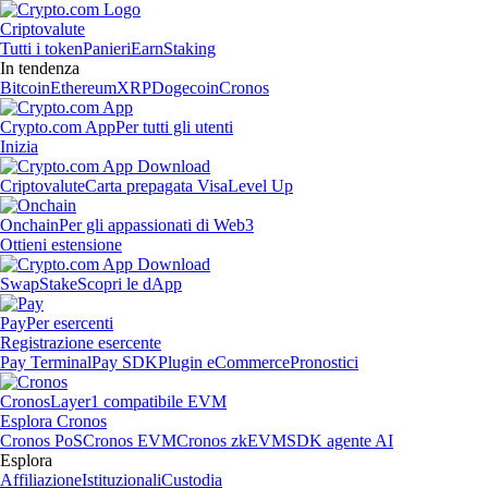
Criptovalute
Tutti i token
Panieri
Earn
Staking
In tendenza
Bitcoin
Ethereum
XRP
Dogecoin
Cronos
Crypto.com App
Per tutti gli utenti
Inizia
Criptovalute
Carta prepagata Visa
Level Up
Onchain
Per gli appassionati di Web3
Ottieni estensione
Swap
Stake
Scopri le dApp
Pay
Per esercenti
Registrazione esercente
Pay Terminal
Pay SDK
Plugin eCommerce
Pronostici
Cronos
Layer1 compatibile EVM
Esplora Cronos
Cronos PoS
Cronos EVM
Cronos zkEVM
SDK agente AI
Esplora
Affiliazione
Istituzionali
Custodia