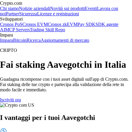
Crypto.com
Chi siamo
Notizie aziendali
Novità sui prodotti
Eventi
Lavora con
noi
Partner
Sicurezza
Licenze e registrazioni
Sviluppatori
Cronos PoS
Cronos EVM
Cronos zkEVM
Pay SDK
SDK agente
AI
MCP Servers
Trading Skill Repo
Impara
Impara
Bitcoin
Ricerca
Aggiornamenti di mercato
CRIPTO
Fai staking Aavegotchi in Italia
Guadagna ricompense con i tuoi asset digitali sull'app di Crypto.com.
Fai staking delle tue crypto e partecipa alla validazione della rete in
modo facile e immediato.
Iscriviti ora
I vantaggi per i tuoi Aavegotchi