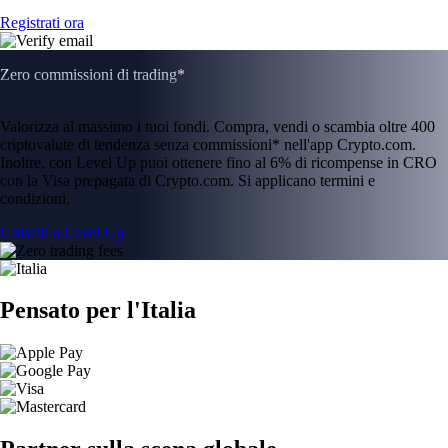
Registrati ora
Zero commissioni di trading*
Valorizza al massimo i tuoi fondi. Compra, vendi o scambia oltre 400
criptovalute di tendenza senza commissioni* nell'app Crypto.com.
Inoltre, con Level Up puoi ottenere fino al 6% di ricompense in CRO
con la Visa prepagata di Crypto.com. Si applicano termini e
condizioni.
Unisciti a Level Up
Pensato per l'Italia