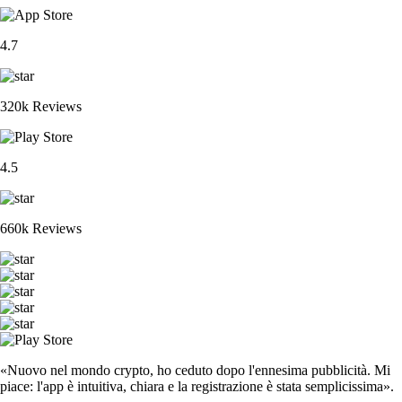
4.7
320k Reviews
4.5
660k Reviews
«Nuovo nel mondo crypto, ho ceduto dopo l'ennesima pubblicità. Mi
piace: l'app è intuitiva, chiara e la registrazione è stata semplicissima».