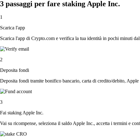
3 passaggi per fare staking Apple Inc.
1
Scarica l'app
Scarica l'app di Crypto.com e verifica la tua identità in pochi minuti dal
2
Deposita fondi
Deposita fondi tramite bonifico bancario, carta di credito/debito, Apple
3
Fai staking Apple Inc.
Vai su ricompense, seleziona il saldo Apple Inc., accetta i termini e conf