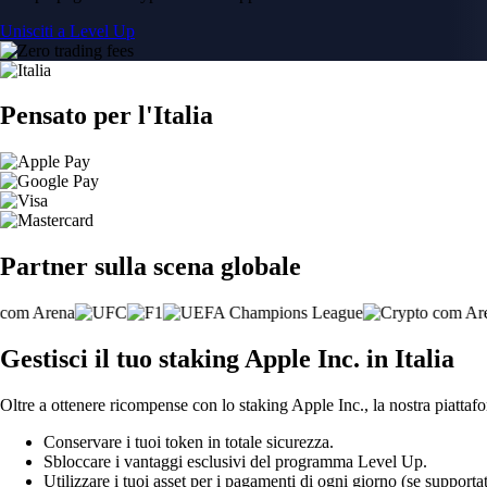
Unisciti a Level Up
Pensato per l'Italia
Partner sulla scena globale
Gestisci il tuo staking Apple Inc. in Italia
Oltre a ottenere ricompense con lo staking Apple Inc., la nostra piattafo
Conservare i tuoi token in totale sicurezza.
Sbloccare i vantaggi esclusivi del programma Level Up.
Utilizzare i tuoi asset per i pagamenti di ogni giorno (se supportat