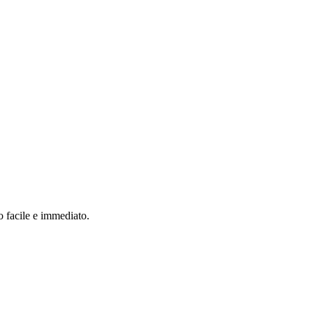
o facile e immediato.