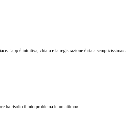
: l'app è intuitiva, chiara e la registrazione è stata semplicissima».
ore ha risolto il mio problema in un attimo».