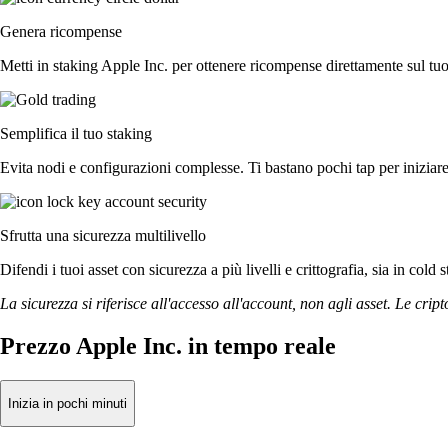
Genera ricompense
Metti in staking Apple Inc. per ottenere ricompense direttamente sul tuo
Semplifica il tuo staking
Evita nodi e configurazioni complesse. Ti bastano pochi tap per iniziare
Sfrutta una sicurezza multilivello
Difendi i tuoi asset con sicurezza a più livelli e crittografia, sia in cold 
La sicurezza si riferisce all'accesso all'account, non agli asset. Le cript
Prezzo Apple Inc. in tempo reale
Inizia in pochi minuti