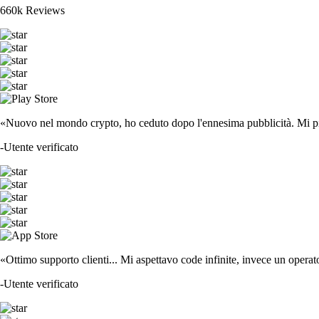
660k Reviews
«Nuovo nel mondo crypto, ho ceduto dopo l'ennesima pubblicità. Mi piace
-
Utente verificato
«Ottimo supporto clienti... Mi aspettavo code infinite, invece un operat
-
Utente verificato