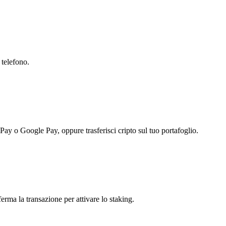
 telefono.
 Pay o Google Pay, oppure trasferisci cripto sul tuo portafoglio.
erma la transazione per attivare lo staking.