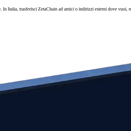
. In Italia, trasferisci ZetaChain ad amici o indirizzi esterni dove vuoi