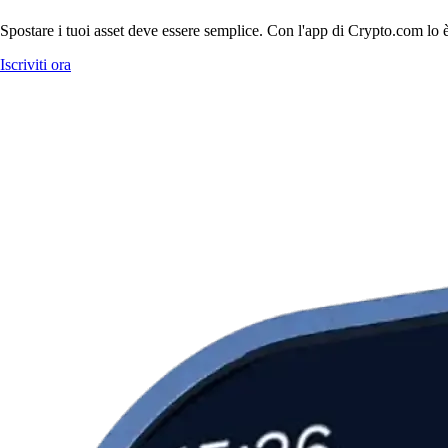
Spostare i tuoi asset deve essere semplice. Con l'app di Crypto.com lo è
Iscriviti ora