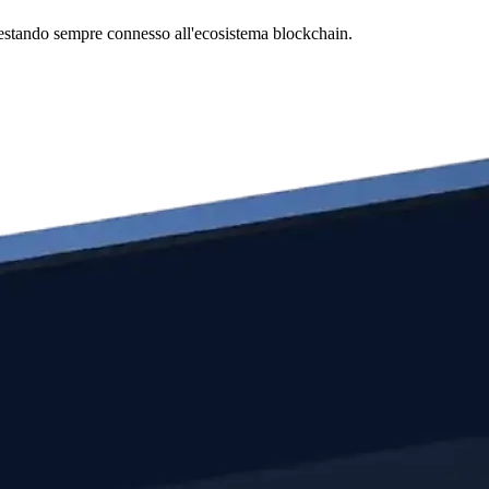
, restando sempre connesso all'ecosistema blockchain.