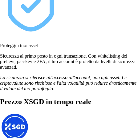
Proteggi i tuoi asset
Sicurezza al primo posto in ogni transazione. Con whitelisting dei
prelievi, passkey e 2FA, il tuo account è protetto da livelli di sicurezza
avanzati.
La sicurezza si riferisce all'accesso all'account, non agli asset. Le
criptovalute sono rischiose e l'alta volatilità può ridurre drasticamente
il valore del tuo portafoglio.
Prezzo XSGD in tempo reale