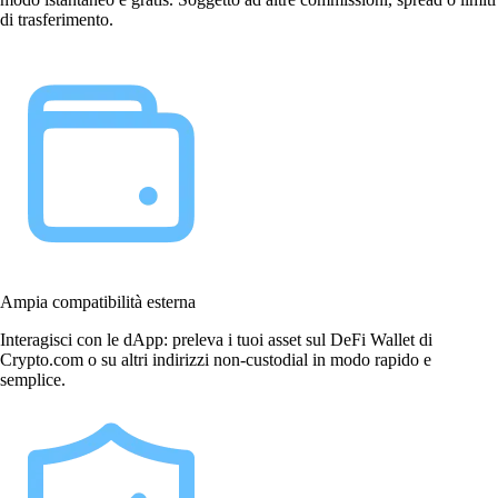
di trasferimento.
Ampia compatibilità esterna
Interagisci con le dApp: preleva i tuoi asset sul DeFi Wallet di
Crypto.com o su altri indirizzi non-custodial in modo rapido e
semplice.