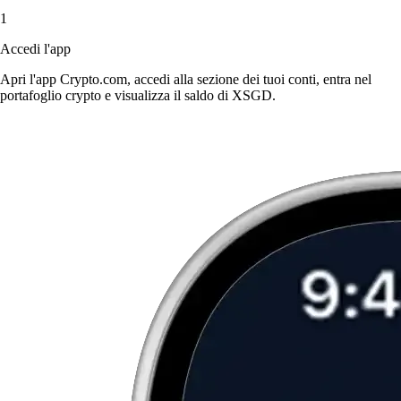
1
Accedi l'app
Apri l'app Crypto.com, accedi alla sezione dei tuoi conti, entra nel
portafoglio crypto e visualizza il saldo di XSGD.