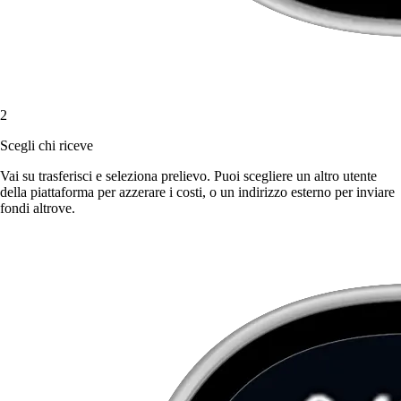
2
Scegli chi riceve
Vai su trasferisci e seleziona prelievo. Puoi scegliere un altro utente
della piattaforma per azzerare i costi, o un indirizzo esterno per inviare
fondi altrove.