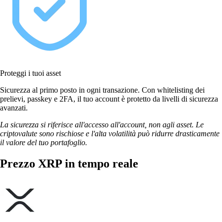
Proteggi i tuoi asset
Sicurezza al primo posto in ogni transazione. Con whitelisting dei
prelievi, passkey e 2FA, il tuo account è protetto da livelli di sicurezza
avanzati.
La sicurezza si riferisce all'accesso all'account, non agli asset. Le
criptovalute sono rischiose e l'alta volatilità può ridurre drasticamente
il valore del tuo portafoglio.
Prezzo XRP in tempo reale