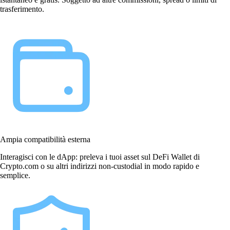
trasferimento.
Ampia compatibilità esterna
Interagisci con le dApp: preleva i tuoi asset sul DeFi Wallet di
Crypto.com o su altri indirizzi non-custodial in modo rapido e
semplice.