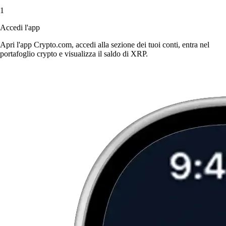
1
Accedi l'app
Apri l'app Crypto.com, accedi alla sezione dei tuoi conti, entra nel
portafoglio crypto e visualizza il saldo di XRP.