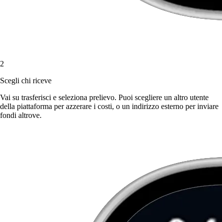
2
Scegli chi riceve
Vai su trasferisci e seleziona prelievo. Puoi scegliere un altro utente
della piattaforma per azzerare i costi, o un indirizzo esterno per inviare
fondi altrove.