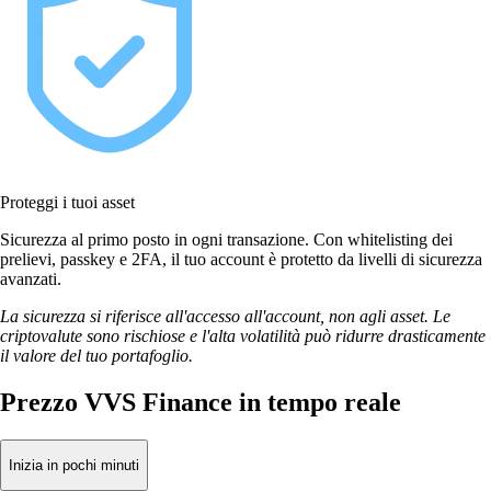
Proteggi i tuoi asset
Sicurezza al primo posto in ogni transazione. Con whitelisting dei
prelievi, passkey e 2FA, il tuo account è protetto da livelli di sicurezza
avanzati.
La sicurezza si riferisce all'accesso all'account, non agli asset. Le
criptovalute sono rischiose e l'alta volatilità può ridurre drasticamente
il valore del tuo portafoglio.
Prezzo VVS Finance in tempo reale
Inizia in pochi minuti