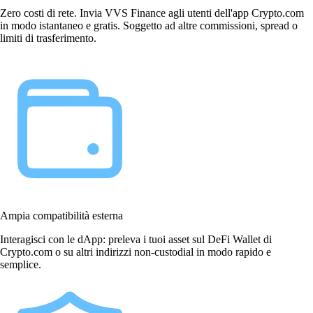
Zero costi di rete. Invia VVS Finance agli utenti dell'app Crypto.com
in modo istantaneo e gratis. Soggetto ad altre commissioni, spread o
limiti di trasferimento.
Ampia compatibilità esterna
Interagisci con le dApp: preleva i tuoi asset sul DeFi Wallet di
Crypto.com o su altri indirizzi non-custodial in modo rapido e
semplice.