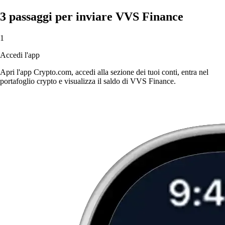
3 passaggi per inviare VVS Finance
1
Accedi l'app
Apri l'app Crypto.com, accedi alla sezione dei tuoi conti, entra nel
portafoglio crypto e visualizza il saldo di VVS Finance.