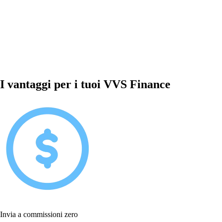
I vantaggi per i tuoi VVS Finance
Invia a commissioni zero