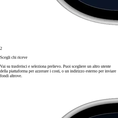
2
Scegli chi riceve
Vai su trasferisci e seleziona prelievo. Puoi scegliere un altro utente
della piattaforma per azzerare i costi, o un indirizzo esterno per inviare
fondi altrove.