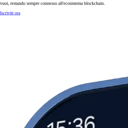
vuoi, restando sempre connesso all'ecosistema blockchain.
Iscriviti ora