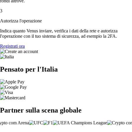
fondi altrove.
3
Autorizza l'operazione
Indica quanto Venus inviare, verifica i dati della rete e autorizza
l'operazione con il tuo sistema di sicurezza, ad esempio la 2FA.
Registrati ora
Pensato per l'Italia
Partner sulla scena globale