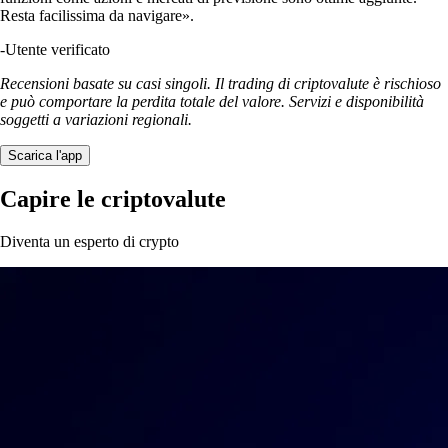
Resta facilissima da navigare».
-
Utente verificato
Recensioni basate su casi singoli. Il trading di criptovalute è rischioso
e può comportare la perdita totale del valore. Servizi e disponibilità
soggetti a variazioni regionali.
Scarica l'app
Capire le criptovalute
Diventa un esperto di crypto