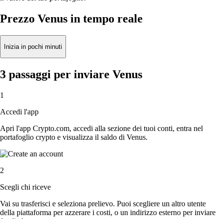
Prezzo Venus in tempo reale
Inizia in pochi minuti
3 passaggi per inviare Venus
1
Accedi l'app
Apri l'app Crypto.com, accedi alla sezione dei tuoi conti, entra nel
portafoglio crypto e visualizza il saldo di Venus.
2
Scegli chi riceve
Vai su trasferisci e seleziona prelievo. Puoi scegliere un altro utente
della piattaforma per azzerare i costi, o un indirizzo esterno per inviare