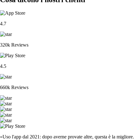
4.7
320k Reviews
4.5
660k Reviews
«Uso l'app dal 2021: dopo averne provate altre, questa è la migliore.