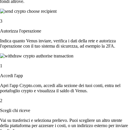
fondi altrove.
3
Autorizza l'operazione
Indica quanto Venus inviare, verifica i dati della rete e autorizza
l'operazione con il tuo sistema di sicurezza, ad esempio la 2FA.
1
Accedi l'app
Apri l'app Crypto.com, accedi alla sezione dei tuoi conti, entra nel
portafoglio crypto e visualizza il saldo di Venus.
2
Scegli chi riceve
Vai su trasferisci e seleziona prelievo. Puoi scegliere un altro utente
della piattaforma per azzerare i costi, o un indirizzo esterno per inviare