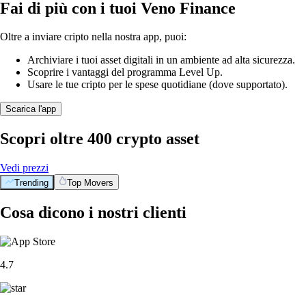
Fai di più con i tuoi Veno Finance
Oltre a inviare cripto nella nostra app, puoi:
Archiviare i tuoi asset digitali in un ambiente ad alta sicurezza.
Scoprire i vantaggi del programma Level Up.
Usare le tue cripto per le spese quotidiane (dove supportato).
Scarica l'app
Scopri oltre 400 crypto asset
Vedi prezzi
Trending
Top Movers
Cosa dicono i nostri clienti
4.7