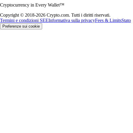
Cryptocurrency in Every Wallet™
Copyright © 2018-2026 Crypto.com. Tutti i diritti riservati.
Termini e condizioni SEE
Informativa sulla privacy
Fees & Limits
Stato
Preferenze sui cookie