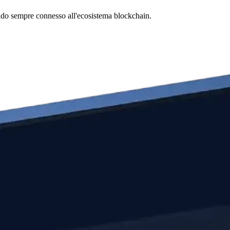
stando sempre connesso all'ecosistema blockchain.