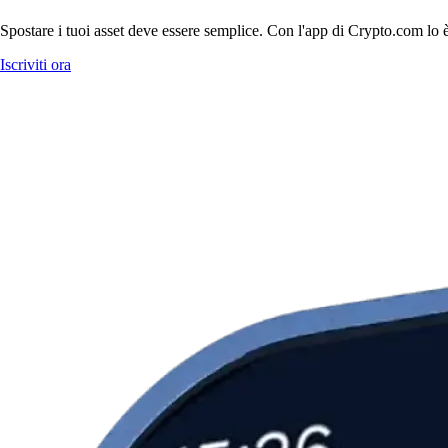
Spostare i tuoi asset deve essere semplice. Con l'app di Crypto.com lo è
Iscriviti ora