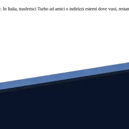
. In Italia, trasferisci Turbo ad amici o indirizzi esterni dove vuoi, re