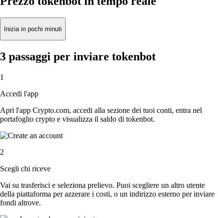
Prezzo tokenbot in tempo reale
Inizia in pochi minuti
3 passaggi per inviare tokenbot
1
Accedi l'app
Apri l'app Crypto.com, accedi alla sezione dei tuoi conti, entra nel
portafoglio crypto e visualizza il saldo di tokenbot.
2
Scegli chi riceve
Vai su trasferisci e seleziona prelievo. Puoi scegliere un altro utente
della piattaforma per azzerare i costi, o un indirizzo esterno per inviare
fondi altrove.