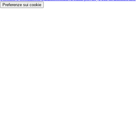
Preferenze sui cookie