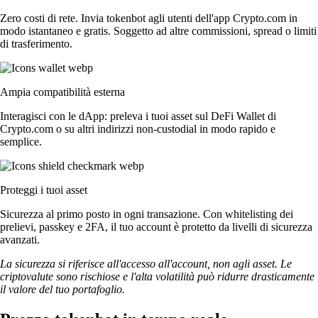
Zero costi di rete. Invia tokenbot agli utenti dell'app Crypto.com in
modo istantaneo e gratis. Soggetto ad altre commissioni, spread o limiti
di trasferimento.
Ampia compatibilità esterna
Interagisci con le dApp: preleva i tuoi asset sul DeFi Wallet di
Crypto.com o su altri indirizzi non-custodial in modo rapido e
semplice.
Proteggi i tuoi asset
Sicurezza al primo posto in ogni transazione. Con whitelisting dei
prelievi, passkey e 2FA, il tuo account è protetto da livelli di sicurezza
avanzati.
La sicurezza si riferisce all'accesso all'account, non agli asset. Le
criptovalute sono rischiose e l'alta volatilità può ridurre drasticamente
il valore del tuo portafoglio.