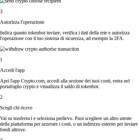
3
Autorizza l'operazione
Indica quanto tokenbot inviare, verifica i dati della rete e autorizza
l'operazione con il tuo sistema di sicurezza, ad esempio la 2FA.
1
Accedi l'app
Apri l'app Crypto.com, accedi alla sezione dei tuoi conti, entra nel
portafoglio crypto e visualizza il saldo di tokenbot.
2
Scegli chi riceve
Vai su trasferisci e seleziona prelievo. Puoi scegliere un altro utente
della piattaforma per azzerare i costi, o un indirizzo esterno per inviare
fondi altrove.