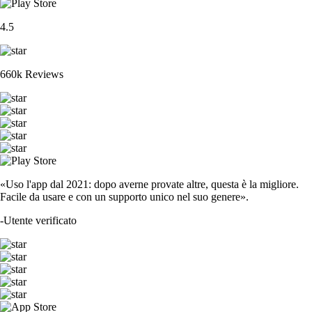
4.5
660k Reviews
«Uso l'app dal 2021: dopo averne provate altre, questa è la migliore.
Facile da usare e con un supporto unico nel suo genere».
-
Utente verificato