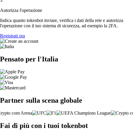
3
Autorizza l'operazione
Indica quanto tokenbot inviare, verifica i dati della rete e autorizza
l'operazione con il tuo sistema di sicurezza, ad esempio la 2FA.
Registrati ora
Pensato per l'Italia
Partner sulla scena globale
Fai di più con i tuoi tokenbot