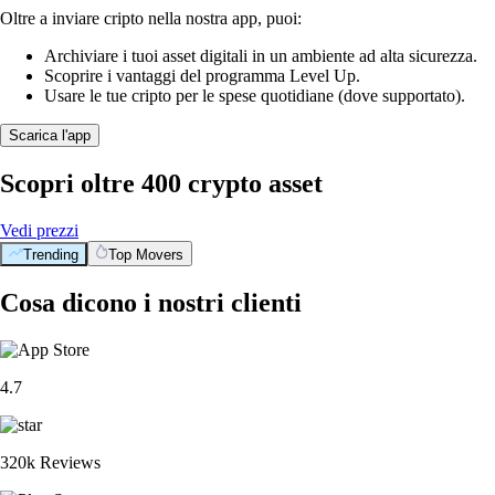
Oltre a inviare cripto nella nostra app, puoi:
Archiviare i tuoi asset digitali in un ambiente ad alta sicurezza.
Scoprire i vantaggi del programma Level Up.
Usare le tue cripto per le spese quotidiane (dove supportato).
Scarica l'app
Scopri oltre 400 crypto asset
Vedi prezzi
Trending
Top Movers
Cosa dicono i nostri clienti
4.7
320k Reviews