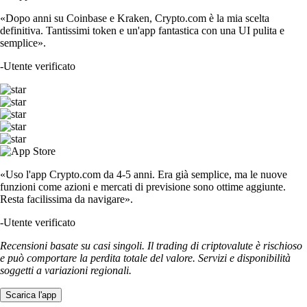
«Dopo anni su Coinbase e Kraken, Crypto.com è la mia scelta
definitiva. Tantissimi token e un'app fantastica con una UI pulita e
semplice».
-
Utente verificato
«Uso l'app Crypto.com da 4-5 anni. Era già semplice, ma le nuove
funzioni come azioni e mercati di previsione sono ottime aggiunte.
Resta facilissima da navigare».
-
Utente verificato
Recensioni basate su casi singoli. Il trading di criptovalute è rischioso
e può comportare la perdita totale del valore. Servizi e disponibilità
soggetti a variazioni regionali.
Scarica l'app