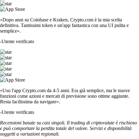
«Dopo anni su Coinbase e Kraken, Crypto.com è la mia scelta
definitiva. Tantissimi token e un'app fantastica con una UI pulita e
semplice».
-
Utente verificato
«Uso l'app Crypto.com da 4-5 anni. Era già semplice, ma le nuove
funzioni come azioni e mercati di previsione sono ottime aggiunte.
Resta facilissima da navigare».
-
Utente verificato
Recensioni basate su casi singoli. Il trading di criptovalute è rischioso
e può comportare la perdita totale del valore. Servizi e disponibilità
soggetti a variazioni regionali.