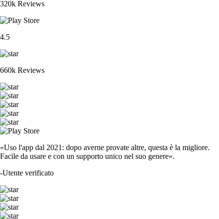
320k Reviews
4.5
660k Reviews
«Uso l'app dal 2021: dopo averne provate altre, questa è la migliore.
Facile da usare e con un supporto unico nel suo genere».
-
Utente verificato