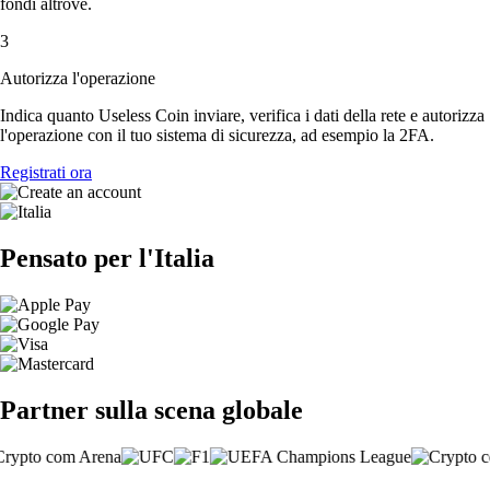
fondi altrove.
3
Autorizza l'operazione
Indica quanto Useless Coin inviare, verifica i dati della rete e autorizza
l'operazione con il tuo sistema di sicurezza, ad esempio la 2FA.
Registrati ora
Pensato per l'Italia
Partner sulla scena globale