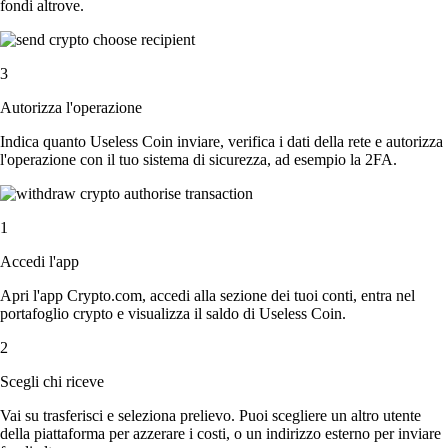
fondi altrove.
3
Autorizza l'operazione
Indica quanto Useless Coin inviare, verifica i dati della rete e autorizza
l'operazione con il tuo sistema di sicurezza, ad esempio la 2FA.
1
Accedi l'app
Apri l'app Crypto.com, accedi alla sezione dei tuoi conti, entra nel
portafoglio crypto e visualizza il saldo di Useless Coin.
2
Scegli chi riceve
Vai su trasferisci e seleziona prelievo. Puoi scegliere un altro utente
della piattaforma per azzerare i costi, o un indirizzo esterno per inviare