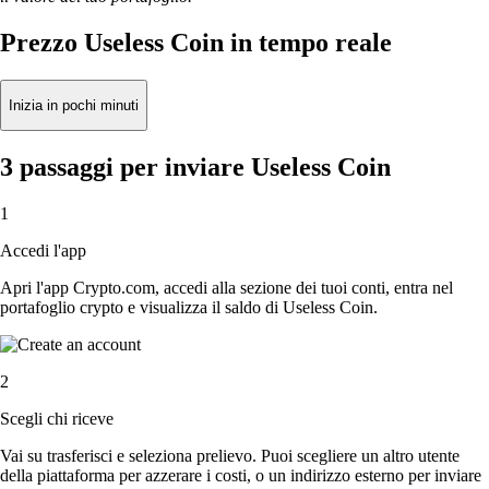
Prezzo Useless Coin in tempo reale
Inizia in pochi minuti
3 passaggi per inviare Useless Coin
1
Accedi l'app
Apri l'app Crypto.com, accedi alla sezione dei tuoi conti, entra nel
portafoglio crypto e visualizza il saldo di Useless Coin.
2
Scegli chi riceve
Vai su trasferisci e seleziona prelievo. Puoi scegliere un altro utente
della piattaforma per azzerare i costi, o un indirizzo esterno per inviare