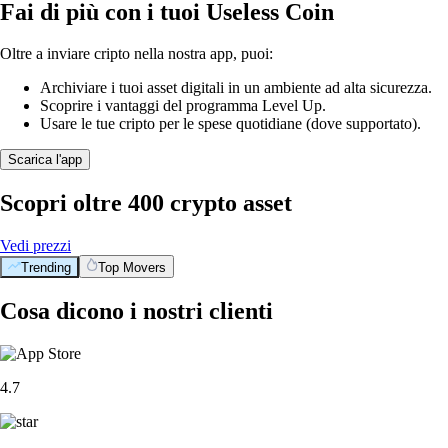
Fai di più con i tuoi Useless Coin
Oltre a inviare cripto nella nostra app, puoi:
Archiviare i tuoi asset digitali in un ambiente ad alta sicurezza.
Scoprire i vantaggi del programma Level Up.
Usare le tue cripto per le spese quotidiane (dove supportato).
Scarica l'app
Scopri oltre 400 crypto asset
Vedi prezzi
Trending
Top Movers
Cosa dicono i nostri clienti
4.7