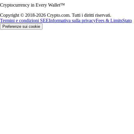
Cryptocurrency in Every Wallet™
Copyright © 2018-2026 Crypto.com. Tutti i diritti riservati.
Termini e condizioni SEE
Informativa sulla privacy
Fees & Limits
Stato
Preferenze sui cookie