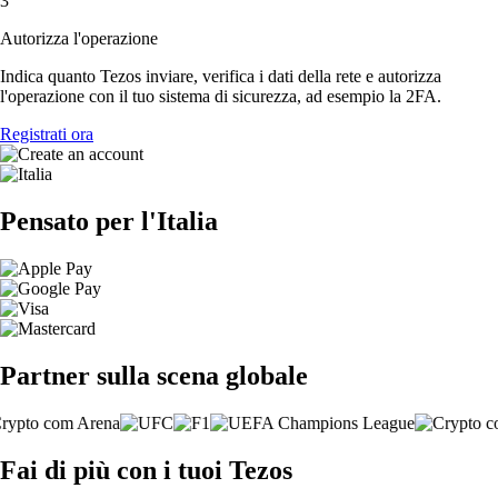
3
Autorizza l'operazione
Indica quanto Tezos inviare, verifica i dati della rete e autorizza
l'operazione con il tuo sistema di sicurezza, ad esempio la 2FA.
Registrati ora
Pensato per l'Italia
Partner sulla scena globale
Fai di più con i tuoi Tezos