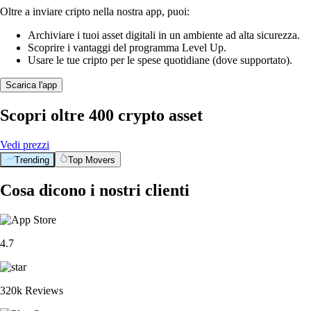
Oltre a inviare cripto nella nostra app, puoi:
Archiviare i tuoi asset digitali in un ambiente ad alta sicurezza.
Scoprire i vantaggi del programma Level Up.
Usare le tue cripto per le spese quotidiane (dove supportato).
Scarica l'app
Scopri oltre 400 crypto asset
Vedi prezzi
Trending
Top Movers
Cosa dicono i nostri clienti
4.7
320k Reviews