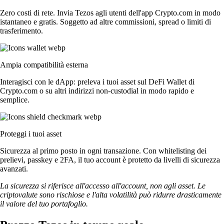
Zero costi di rete. Invia Tezos agli utenti dell'app Crypto.com in modo
istantaneo e gratis. Soggetto ad altre commissioni, spread o limiti di
trasferimento.
Ampia compatibilità esterna
Interagisci con le dApp: preleva i tuoi asset sul DeFi Wallet di
Crypto.com o su altri indirizzi non-custodial in modo rapido e
semplice.
Proteggi i tuoi asset
Sicurezza al primo posto in ogni transazione. Con whitelisting dei
prelievi, passkey e 2FA, il tuo account è protetto da livelli di sicurezza
avanzati.
La sicurezza si riferisce all'accesso all'account, non agli asset. Le
criptovalute sono rischiose e l'alta volatilità può ridurre drasticamente
il valore del tuo portafoglio.