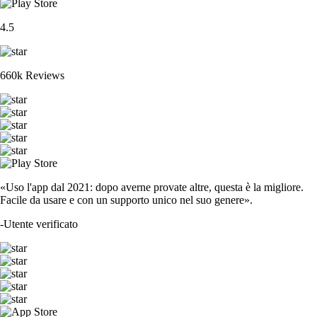
4.5
660k Reviews
«Uso l'app dal 2021: dopo averne provate altre, questa è la migliore.
Facile da usare e con un supporto unico nel suo genere».
-
Utente verificato