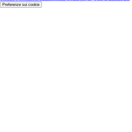
Preferenze sui cookie