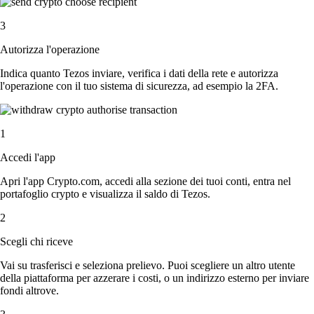
3
Autorizza l'operazione
Indica quanto Tezos inviare, verifica i dati della rete e autorizza
l'operazione con il tuo sistema di sicurezza, ad esempio la 2FA.
1
Accedi l'app
Apri l'app Crypto.com, accedi alla sezione dei tuoi conti, entra nel
portafoglio crypto e visualizza il saldo di Tezos.
2
Scegli chi riceve
Vai su trasferisci e seleziona prelievo. Puoi scegliere un altro utente
della piattaforma per azzerare i costi, o un indirizzo esterno per inviare
fondi altrove.