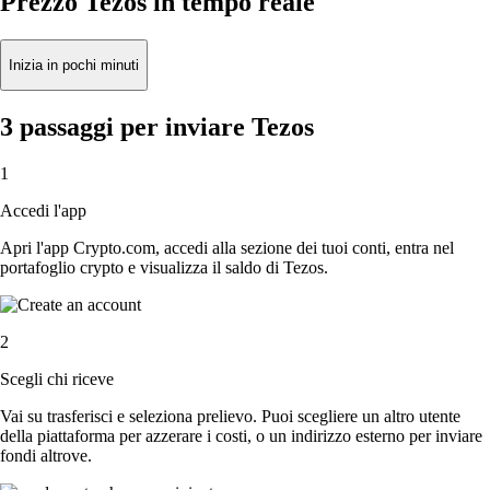
Prezzo Tezos in tempo reale
Inizia in pochi minuti
3 passaggi per inviare Tezos
1
Accedi l'app
Apri l'app Crypto.com, accedi alla sezione dei tuoi conti, entra nel
portafoglio crypto e visualizza il saldo di Tezos.
2
Scegli chi riceve
Vai su trasferisci e seleziona prelievo. Puoi scegliere un altro utente
della piattaforma per azzerare i costi, o un indirizzo esterno per inviare
fondi altrove.