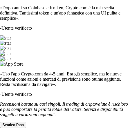
«Dopo anni su Coinbase e Kraken, Crypto.com è la mia scelta
definitiva. Tantissimi token e un'app fantastica con una UI pulita e
semplice».
-
Utente verificato
«Uso l'app Crypto.com da 4-5 anni. Era già semplice, ma le nuove
funzioni come azioni e mercati di previsione sono ottime aggiunte.
Resta facilissima da navigare».
-
Utente verificato
Recensioni basate su casi singoli. Il trading di criptovalute è rischioso
e può comportare la perdita totale del valore. Servizi e disponibilità
soggetti a variazioni regionali.
Scarica l'app