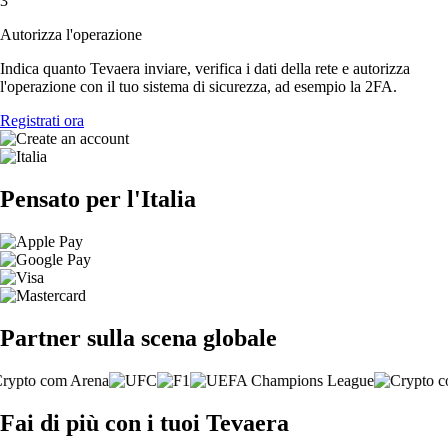
3
Autorizza l'operazione
Indica quanto Tevaera inviare, verifica i dati della rete e autorizza
l'operazione con il tuo sistema di sicurezza, ad esempio la 2FA.
Registrati ora
Pensato per l'Italia
Partner sulla scena globale
Fai di più con i tuoi Tevaera