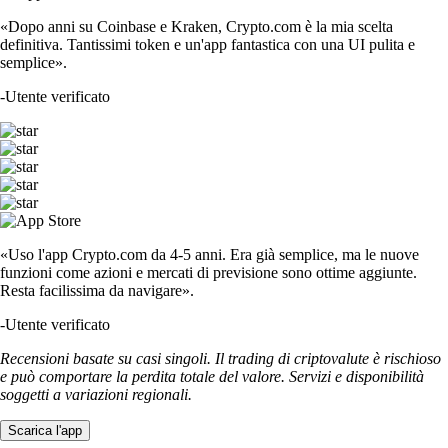
«Dopo anni su Coinbase e Kraken, Crypto.com è la mia scelta
definitiva. Tantissimi token e un'app fantastica con una UI pulita e
semplice».
-
Utente verificato
«Uso l'app Crypto.com da 4-5 anni. Era già semplice, ma le nuove
funzioni come azioni e mercati di previsione sono ottime aggiunte.
Resta facilissima da navigare».
-
Utente verificato
Recensioni basate su casi singoli. Il trading di criptovalute è rischioso
e può comportare la perdita totale del valore. Servizi e disponibilità
soggetti a variazioni regionali.
Scarica l'app