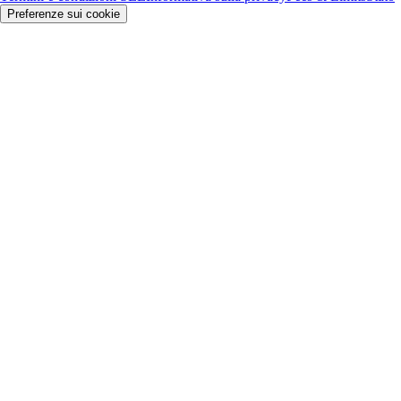
Preferenze sui cookie