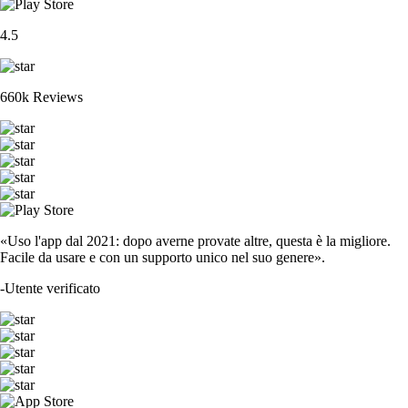
4.5
660k Reviews
«Uso l'app dal 2021: dopo averne provate altre, questa è la migliore.
Facile da usare e con un supporto unico nel suo genere».
-
Utente verificato