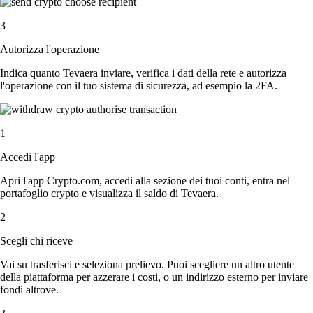
3
Autorizza l'operazione
Indica quanto Tevaera inviare, verifica i dati della rete e autorizza
l'operazione con il tuo sistema di sicurezza, ad esempio la 2FA.
1
Accedi l'app
Apri l'app Crypto.com, accedi alla sezione dei tuoi conti, entra nel
portafoglio crypto e visualizza il saldo di Tevaera.
2
Scegli chi riceve
Vai su trasferisci e seleziona prelievo. Puoi scegliere un altro utente
della piattaforma per azzerare i costi, o un indirizzo esterno per inviare
fondi altrove.