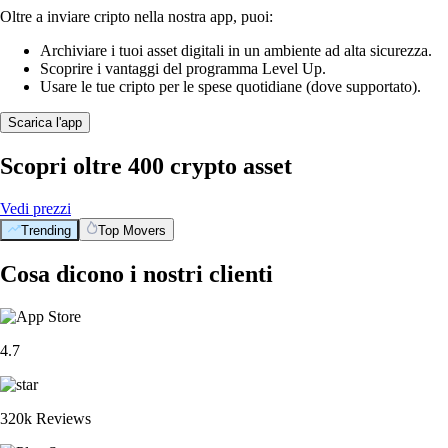
Oltre a inviare cripto nella nostra app, puoi:
Archiviare i tuoi asset digitali in un ambiente ad alta sicurezza.
Scoprire i vantaggi del programma Level Up.
Usare le tue cripto per le spese quotidiane (dove supportato).
Scarica l'app
Scopri oltre 400 crypto asset
Vedi prezzi
Trending
Top Movers
Cosa dicono i nostri clienti
4.7
320k Reviews