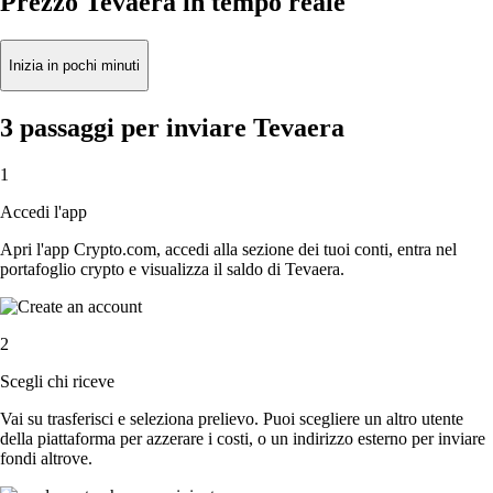
Prezzo Tevaera in tempo reale
Inizia in pochi minuti
3 passaggi per inviare Tevaera
1
Accedi l'app
Apri l'app Crypto.com, accedi alla sezione dei tuoi conti, entra nel
portafoglio crypto e visualizza il saldo di Tevaera.
2
Scegli chi riceve
Vai su trasferisci e seleziona prelievo. Puoi scegliere un altro utente
della piattaforma per azzerare i costi, o un indirizzo esterno per inviare
fondi altrove.