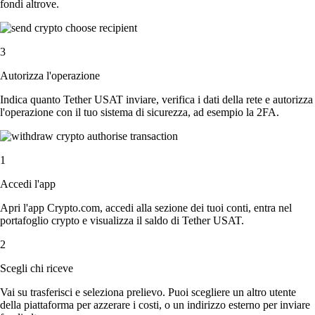
fondi altrove.
3
Autorizza l'operazione
Indica quanto Tether USAT inviare, verifica i dati della rete e autorizza
l'operazione con il tuo sistema di sicurezza, ad esempio la 2FA.
1
Accedi l'app
Apri l'app Crypto.com, accedi alla sezione dei tuoi conti, entra nel
portafoglio crypto e visualizza il saldo di Tether USAT.
2
Scegli chi riceve
Vai su trasferisci e seleziona prelievo. Puoi scegliere un altro utente
della piattaforma per azzerare i costi, o un indirizzo esterno per inviare