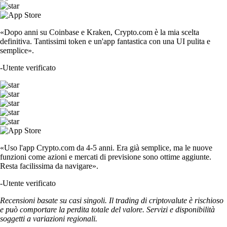
«Dopo anni su Coinbase e Kraken, Crypto.com è la mia scelta
definitiva. Tantissimi token e un'app fantastica con una UI pulita e
semplice».
-
Utente verificato
«Uso l'app Crypto.com da 4-5 anni. Era già semplice, ma le nuove
funzioni come azioni e mercati di previsione sono ottime aggiunte.
Resta facilissima da navigare».
-
Utente verificato
Recensioni basate su casi singoli. Il trading di criptovalute è rischioso
e può comportare la perdita totale del valore. Servizi e disponibilità
soggetti a variazioni regionali.