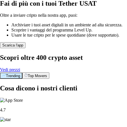
Fai di più con i tuoi Tether USAT
Oltre a inviare cripto nella nostra app, puoi:
Archiviare i tuoi asset digitali in un ambiente ad alta sicurezza.
Scoprire i vantaggi del programma Level Up.
Usare le tue cripto per le spese quotidiane (dove supportato).
Scarica l'app
Scopri oltre 400 crypto asset
Vedi prezzi
Trending
Top Movers
Cosa dicono i nostri clienti
4.7