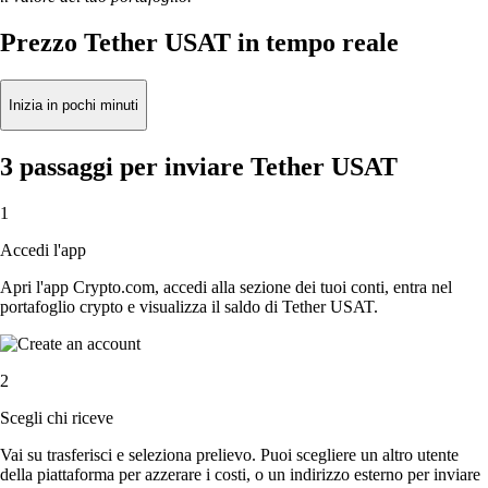
Prezzo Tether USAT in tempo reale
Inizia in pochi minuti
3 passaggi per inviare Tether USAT
1
Accedi l'app
Apri l'app Crypto.com, accedi alla sezione dei tuoi conti, entra nel
portafoglio crypto e visualizza il saldo di Tether USAT.
2
Scegli chi riceve
Vai su trasferisci e seleziona prelievo. Puoi scegliere un altro utente
della piattaforma per azzerare i costi, o un indirizzo esterno per inviare