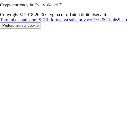
Cryptocurrency in Every Wallet™
Copyright © 2018-2026 Crypto.com. Tutti i diritti riservati.
Termini e condizioni SEE
Informativa sulla privacy
Fees & Limits
Stato
Preferenze sui cookie