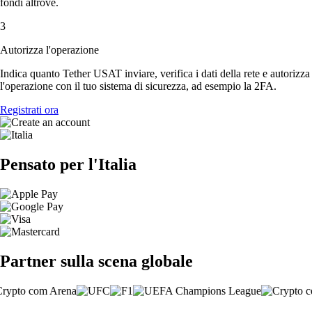
fondi altrove.
3
Autorizza l'operazione
Indica quanto Tether USAT inviare, verifica i dati della rete e autorizza
l'operazione con il tuo sistema di sicurezza, ad esempio la 2FA.
Registrati ora
Pensato per l'Italia
Partner sulla scena globale