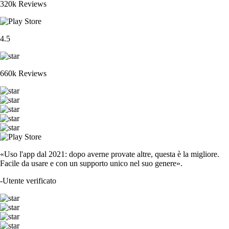
320k Reviews
4.5
660k Reviews
«Uso l'app dal 2021: dopo averne provate altre, questa è la migliore.
Facile da usare e con un supporto unico nel suo genere».
-
Utente verificato