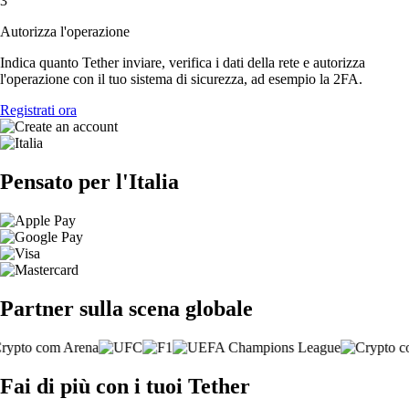
3
Autorizza l'operazione
Indica quanto Tether inviare, verifica i dati della rete e autorizza
l'operazione con il tuo sistema di sicurezza, ad esempio la 2FA.
Registrati ora
Pensato per l'Italia
Partner sulla scena globale
Fai di più con i tuoi Tether