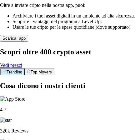
Oltre a inviare cripto nella nostra app, puoi:
Archiviare i tuoi asset digitali in un ambiente ad alta sicurezza.
Scoprire i vantaggi del programma Level Up.
Usare le tue cripto per le spese quotidiane (dove supportato).
Scarica l'app
Scopri oltre 400 crypto asset
Vedi prezzi
Trending
Top Movers
Cosa dicono i nostri clienti
4.7
320k Reviews