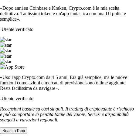
«Dopo anni su Coinbase e Kraken, Crypto.com è la mia scelta
definitiva. Tantissimi token e un'app fantastica con una UI pulita e
semplice».
-
Utente verificato
«Uso l'app Crypto.com da 4-5 anni. Era già semplice, ma le nuove
funzioni come azioni e mercati di previsione sono ottime aggiunte.
Resta facilissima da navigare».
-
Utente verificato
Recensioni basate su casi singoli. Il trading di criptovalute è rischioso
e può comportare la perdita totale del valore. Servizi e disponibilità
soggetti a variazioni regionali.
Scarica l'app