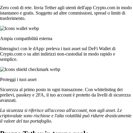
Zero costi di rete. Invia Tether agli utenti dell'app Crypto.com in modo
istantaneo e gratis. Soggetto ad altre commissioni, spread o limiti di
trasferimento.
Ampia compatibilità esterna
Interagisci con le dApp: preleva i tuoi asset sul DeFi Wallet di
Crypto.com o su altri indirizzi non-custodial in modo rapido e
semplice.
Proteggi i tuoi asset
Sicurezza al primo posto in ogni transazione. Con whitelisting dei
prelievi, passkey e 2FA, il tuo account è protetto da livelli di sicurezza
avanzati.
La sicurezza si riferisce all'accesso all'account, non agli asset. Le
criptovalute sono rischiose e l'alta volatilità può ridurre drasticamente
il valore del tuo portafoglio.