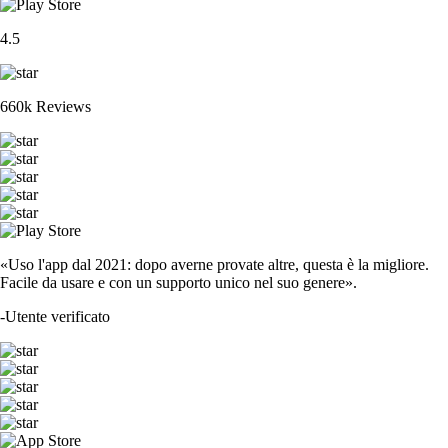
4.5
660k Reviews
«Uso l'app dal 2021: dopo averne provate altre, questa è la migliore.
Facile da usare e con un supporto unico nel suo genere».
-
Utente verificato