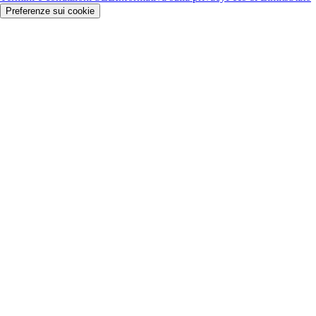
Preferenze sui cookie