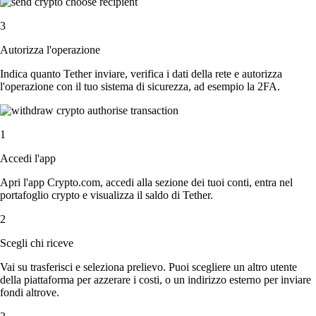
3
Autorizza l'operazione
Indica quanto Tether inviare, verifica i dati della rete e autorizza
l'operazione con il tuo sistema di sicurezza, ad esempio la 2FA.
1
Accedi l'app
Apri l'app Crypto.com, accedi alla sezione dei tuoi conti, entra nel
portafoglio crypto e visualizza il saldo di Tether.
2
Scegli chi riceve
Vai su trasferisci e seleziona prelievo. Puoi scegliere un altro utente
della piattaforma per azzerare i costi, o un indirizzo esterno per inviare
fondi altrove.