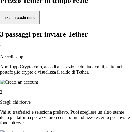
Prezzo Tether in tempo reale
Inizia in pochi minuti
3 passaggi per inviare Tether
1
Accedi l'app
Apri l'app Crypto.com, accedi alla sezione dei tuoi conti, entra nel
portafoglio crypto e visualizza il saldo di Tether.
2
Scegli chi riceve
Vai su trasferisci e seleziona prelievo. Puoi scegliere un altro utente
della piattaforma per azzerare i costi, o un indirizzo esterno per inviare
fondi altrove.