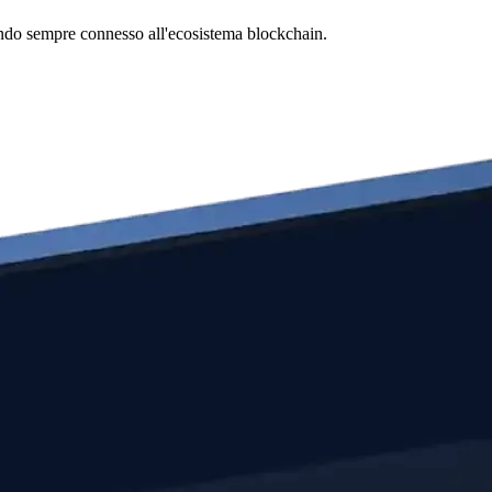
stando sempre connesso all'ecosistema blockchain.