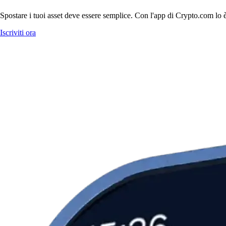
Spostare i tuoi asset deve essere semplice. Con l'app di Crypto.com lo è.
Iscriviti ora